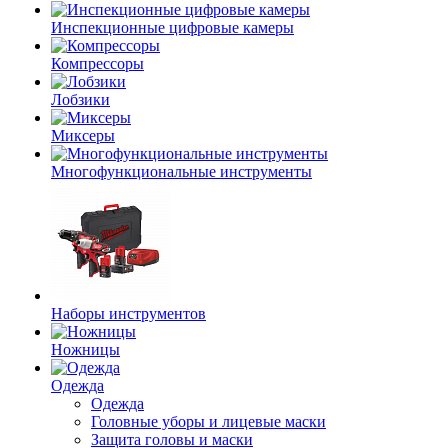
Инспекционные цифровые камеры
Компрессоры
Лобзики
Миксеры
Многофункциональные инструменты
Наборы инструментов
Ножницы
Одежда
Одежда
Головные уборы и лицевые маски
Защита головы и маски