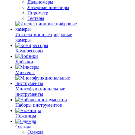
Дальномеры
Лазерные нивелиры
Пирометр
Тестеры
Инспекционные цифровые
камеры
Компрессоры
Лобзики
Миксеры
Многофункциональные
инструменты
Наборы инструментов
Ножницы
Одежда
Одежда