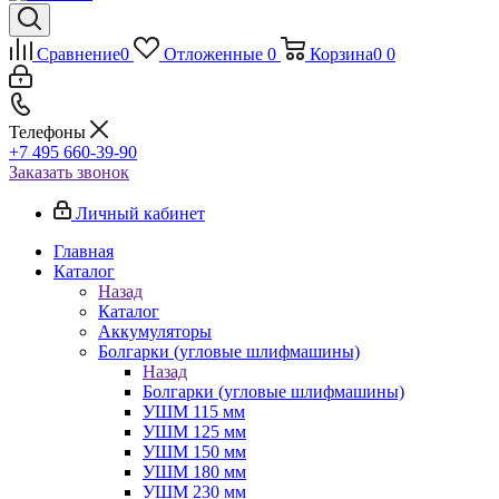
Сравнение
0
Отложенные
0
Корзина
0
0
Телефоны
+7 495 660-39-90
Заказать звонок
Личный кабинет
Главная
Каталог
Назад
Каталог
Аккумуляторы
Болгарки (угловые шлифмашины)
Назад
Болгарки (угловые шлифмашины)
УШМ 115 мм
УШМ 125 мм
УШМ 150 мм
УШМ 180 мм
УШМ 230 мм