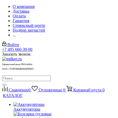
О компании
Доставка
Оплата
Гарантия
Сервисный центр
Подбор запчастей
...
Войти
+7 495 660-39-90
Заказать звонок
Milwaukee
Официальный дилер
ООО «ТОРГИНЖИНИРИНГ»
Сравнение
0
Отложенные
0
Корзина
0
пуста
0
КАТАЛОГ
Аккумуляторы