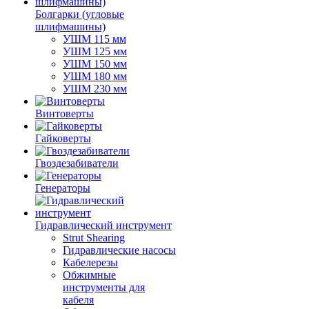
Болгарки (угловые
шлифмашины)
УШМ 115 мм
УШМ 125 мм
УШМ 150 мм
УШМ 180 мм
УШМ 230 мм
Винтоверты
Гайковерты
Гвоздезабиватели
Генераторы
Гидравлический инструмент
Strut Shearing
Гидравлические насосы
Кабелерезы
Обжимные
инструменты для
кабеля