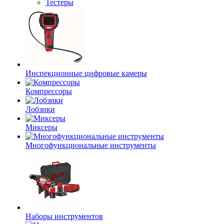
Тестеры
Инспекционные цифровые камеры
Компрессоры
Лобзики
Миксеры
Многофункциональные инструменты
Наборы инструментов