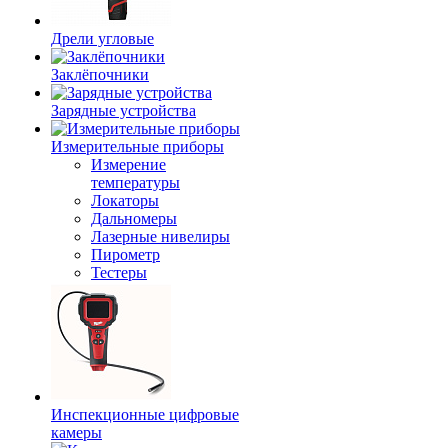
Дрели угловые
Заклёпочники
Зарядные устройства
Измерительные приборы
Измерение
температуры
Локаторы
Дальномеры
Лазерные нивелиры
Пирометр
Тестеры
Инспекционные цифровые
камеры