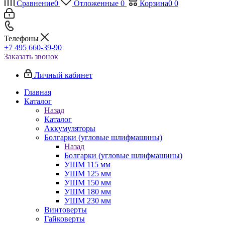
Сравнение
0
Отложенные
0
Корзина
0
0
Телефоны
+7 495 660-39-90
Заказать звонок
Личный кабинет
Главная
Каталог
Назад
Каталог
Аккумуляторы
Болгарки (угловые шлифмашины)
Назад
Болгарки (угловые шлифмашины)
УШМ 115 мм
УШМ 125 мм
УШМ 150 мм
УШМ 180 мм
УШМ 230 мм
Винтоверты
Гайковерты