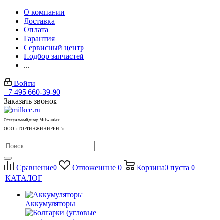
О компании
Доставка
Оплата
Гарантия
Сервисный центр
Подбор запчастей
...
Войти
+7 495 660-39-90
Заказать звонок
Milwaukee
Официальный дилер
ООО «ТОРГИНЖИНИРИНГ»
Сравнение
0
Отложенные
0
Корзина
0
пуста
0
КАТАЛОГ
Аккумуляторы