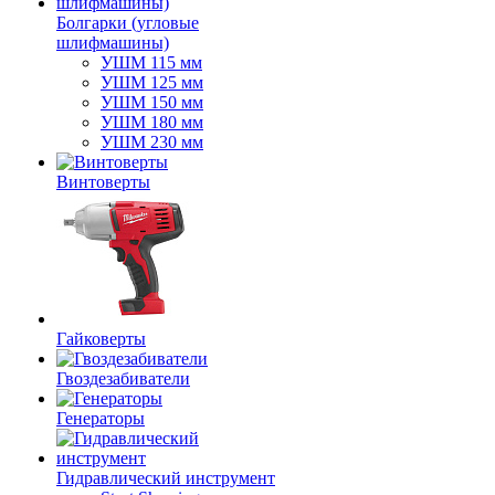
Болгарки (угловые
шлифмашины)
УШМ 115 мм
УШМ 125 мм
УШМ 150 мм
УШМ 180 мм
УШМ 230 мм
Винтоверты
Гайковерты
Гвоздезабиватели
Генераторы
Гидравлический инструмент