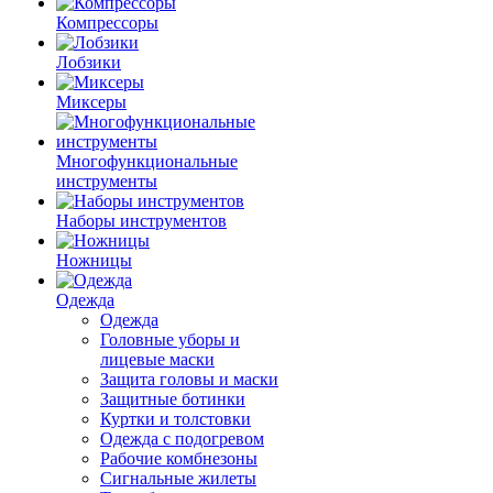
Компрессоры
Лобзики
Миксеры
Многофункциональные
инструменты
Наборы инструментов
Ножницы
Одежда
Одежда
Головные уборы и
лицевые маски
Защита головы и маски
Защитные ботинки
Куртки и толстовки
Одежда с подогревом
Рабочие комбнезоны
Сигнальные жилеты