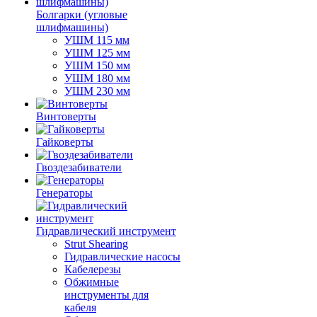
Болгарки (угловые
шлифмашины)
УШМ 115 мм
УШМ 125 мм
УШМ 150 мм
УШМ 180 мм
УШМ 230 мм
Винтоверты
Гайковерты
Гвоздезабиватели
Генераторы
Гидравлический инструмент
Strut Shearing
Гидравлические насосы
Кабелерезы
Обжимные
инструменты для
кабеля