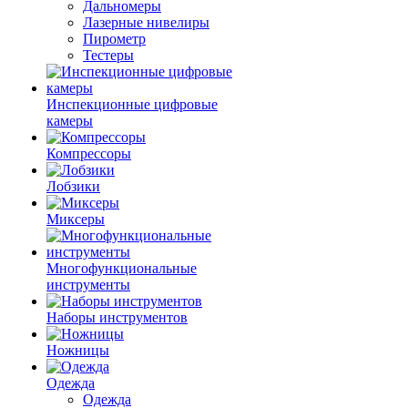
Дальномеры
Лазерные нивелиры
Пирометр
Тестеры
Инспекционные цифровые
камеры
Компрессоры
Лобзики
Миксеры
Многофункциональные
инструменты
Наборы инструментов
Ножницы
Одежда
Одежда