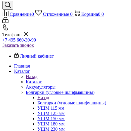
Сравнение
0
Отложенные
0
Корзина
0
0
Телефоны
+7 495 660-39-90
Заказать звонок
Личный кабинет
Главная
Каталог
Назад
Каталог
Аккумуляторы
Болгарки (угловые шлифмашины)
Назад
Болгарки (угловые шлифмашины)
УШМ 115 мм
УШМ 125 мм
УШМ 150 мм
УШМ 180 мм
УШМ 230 мм