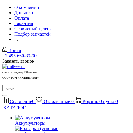
О компании
Доставка
Оплата
Гарантия
Сервисный центр
Подбор запчастей
...
Войти
+7 495 660-39-90
Заказать звонок
Milwaukee
Официальный дилер
ООО «ТОРГИНЖИНИРИНГ»
Сравнение
0
Отложенные
0
Корзина
0
пуста
0
КАТАЛОГ
Аккумуляторы