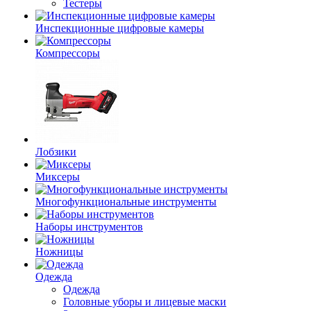
Тестеры
Инспекционные цифровые камеры
Компрессоры
Лобзики
Миксеры
Многофункциональные инструменты
Наборы инструментов
Ножницы
Одежда
Одежда
Головные уборы и лицевые маски