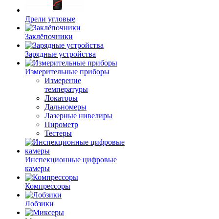
Дрели угловые
Заклёпочники
Зарядные устройства
Измерительные приборы
Измерение
температуры
Локаторы
Дальномеры
Лазерные нивелиры
Пирометр
Тестеры
Инспекционные цифровые
камеры
Компрессоры
Лобзики