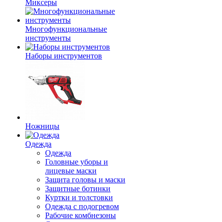
Миксеры
Многофункциональные
инструменты
Наборы инструментов
Ножницы
Одежда
Одежда
Головные уборы и
лицевые маски
Защита головы и маски
Защитные ботинки
Куртки и толстовки
Одежда с подогревом
Рабочие комбнезоны