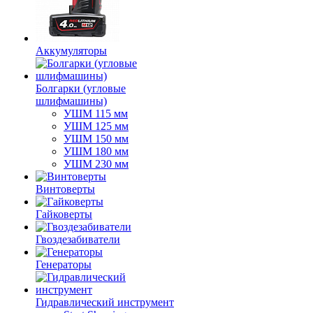
Аккумуляторы
Болгарки (угловые
шлифмашины)
УШМ 115 мм
УШМ 125 мм
УШМ 150 мм
УШМ 180 мм
УШМ 230 мм
Винтоверты
Гайковерты
Гвоздезабиватели
Генераторы
Гидравлический инструмент