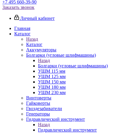
+7 495 660-39-90
Заказать звонок
Личный кабинет
Главная
Каталог
Назад
Каталог
Аккумуляторы
Болгарки (угловые шлифмашины)
Назад
Болгарки (угловые шлифмашины)
УШМ 115 мм
УШМ 125 мм
УШМ 150 мм
УШМ 180 мм
УШМ 230 мм
Винтоверты
Гайковерты
Гвоздезабиватели
Генераторы
Гидравлический инструмент
Назад
Гидравлический инструмент