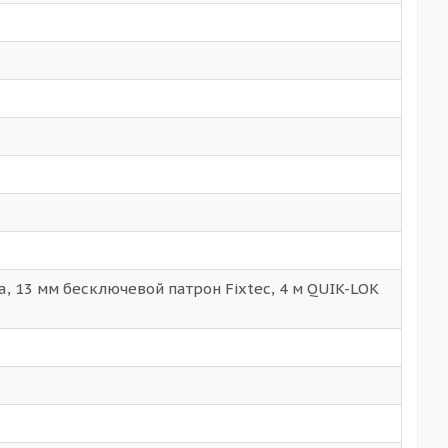
, 13 мм бесключевой патрон Fixtec, 4 м QUIK-LOK