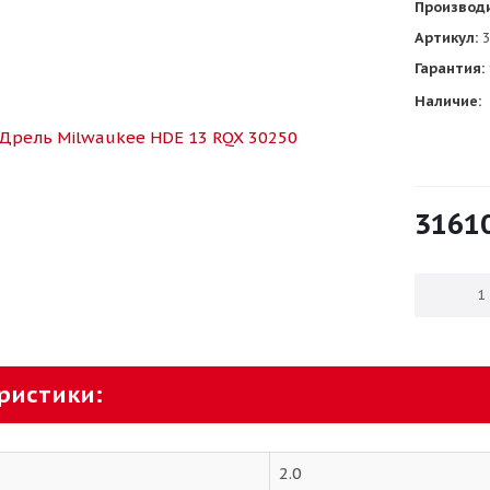
Производ
Артикул:
3
Гарантия:
Наличие:
3161
ристики:
2.0