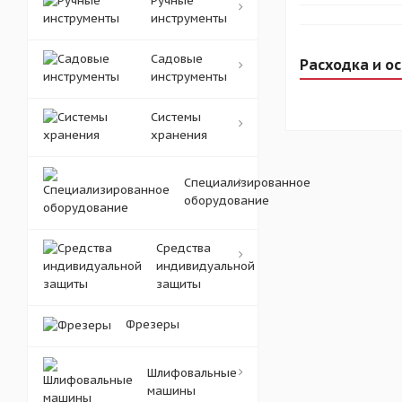
Ручные
инструменты
Садовые
Расходка и о
инструменты
Системы
хранения
Специализированное
оборудование
Средства
индивидуальной
защиты
Фрезеры
Шлифовальные
машины