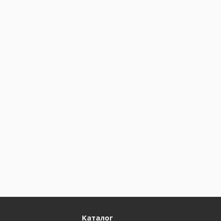
Каталог