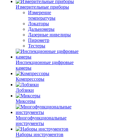
Измерительные приборы
Измерение
температуры
Локаторы
Дальномеры
Лазерные нивелиры
Пирометр
Тестеры
Инспекционные цифровые
камеры
Компрессоры
Лобзики
Миксеры
Многофункциональные
инструменты
Наборы инструментов