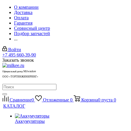
О компании
Доставка
Оплата
Гарантия
Сервисный центр
Подбор запчастей
...
Войти
+7 495 660-39-90
Заказать звонок
Milwaukee
Официальный дилер
ООО «ТОРГИНЖИНИРИНГ»
Сравнение
0
Отложенные
0
Корзина
0
пуста
0
КАТАЛОГ
Аккумуляторы