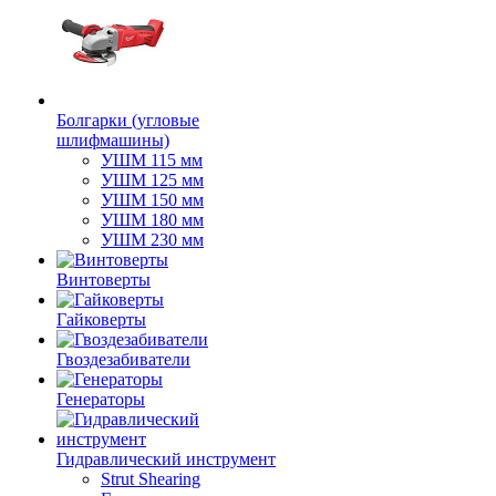
Болгарки (угловые
шлифмашины)
УШМ 115 мм
УШМ 125 мм
УШМ 150 мм
УШМ 180 мм
УШМ 230 мм
Винтоверты
Гайковерты
Гвоздезабиватели
Генераторы
Гидравлический инструмент
Strut Shearing