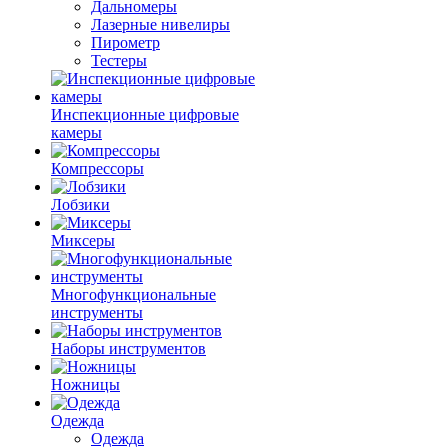
Дальномеры
Лазерные нивелиры
Пирометр
Тестеры
Инспекционные цифровые
камеры
Компрессоры
Лобзики
Миксеры
Многофункциональные
инструменты
Наборы инструментов
Ножницы
Одежда
Одежда