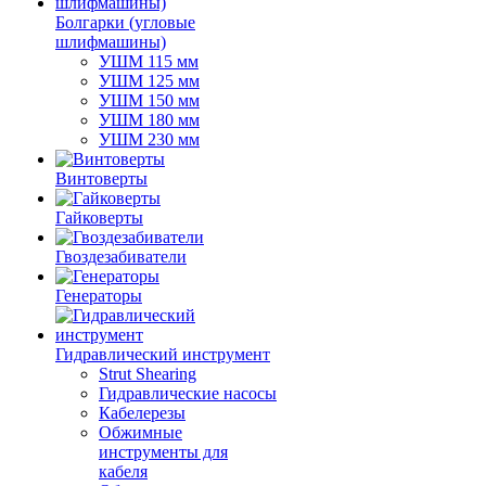
Болгарки (угловые
шлифмашины)
УШМ 115 мм
УШМ 125 мм
УШМ 150 мм
УШМ 180 мм
УШМ 230 мм
Винтоверты
Гайковерты
Гвоздезабиватели
Генераторы
Гидравлический инструмент
Strut Shearing
Гидравлические насосы
Кабелерезы
Обжимные
инструменты для
кабеля