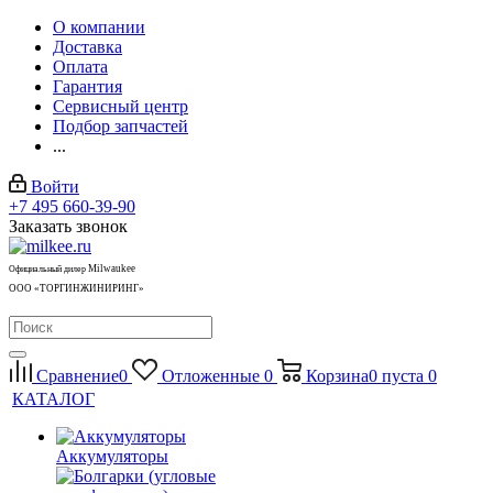
О компании
Доставка
Оплата
Гарантия
Сервисный центр
Подбор запчастей
...
Войти
+7 495 660-39-90
Заказать звонок
Milwaukee
Официальный дилер
ООО «ТОРГИНЖИНИРИНГ»
Сравнение
0
Отложенные
0
Корзина
0
пуста
0
КАТАЛОГ
Аккумуляторы