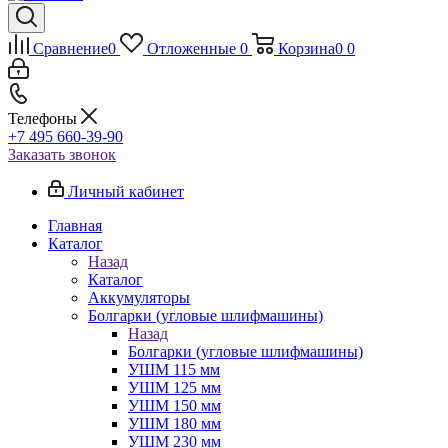
Сравнение
0
Отложенные
0
Корзина
0
0
Телефоны
+7 495 660-39-90
Заказать звонок
Личный кабинет
Главная
Каталог
Назад
Каталог
Аккумуляторы
Болгарки (угловые шлифмашины)
Назад
Болгарки (угловые шлифмашины)
УШМ 115 мм
УШМ 125 мм
УШМ 150 мм
УШМ 180 мм
УШМ 230 мм