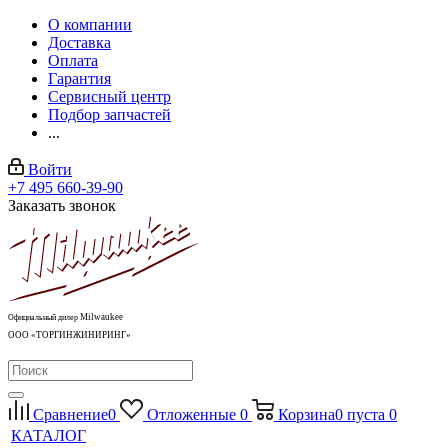
О компании
Доставка
Оплата
Гарантия
Сервисный центр
Подбор запчастей
...
Войти
+7 495 660-39-90
Заказать звонок
Milwaukee
Официальный дилер
ООО «ТОРГИНЖИНИРИНГ»
Сравнение
0
Отложенные
0
Корзина
0
пуста
0
КАТАЛОГ