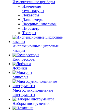
Измерительные приборы
Измерение
температуры
Локаторы
Дальномеры
Лазерные нивелиры
Пирометр
Тестеры
Инспекционные цифровые
камеры
Компрессоры
Лобзики
Миксеры
Многофункциональные
инструменты
Наборы инструментов