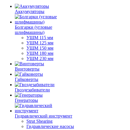
Аккумуляторы
Болгарки (угловые
шлифмашины)
УШМ 115 мм
УШМ 125 мм
УШМ 150 мм
УШМ 180 мм
УШМ 230 мм
Винтоверты
Гайковерты
Гвоздезабиватели
Генераторы
Гидравлический инструмент
Strut Shearing
Гидравлические насосы