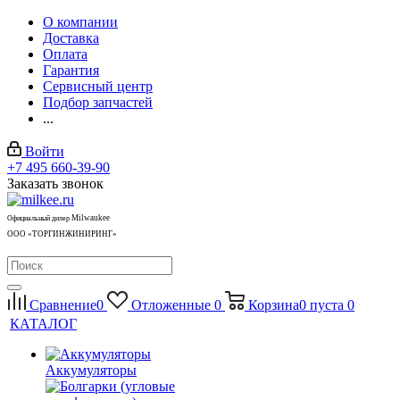
О компании
Доставка
Оплата
Гарантия
Сервисный центр
Подбор запчастей
...
Войти
+7 495 660-39-90
Заказать звонок
Milwaukee
Официальный дилер
ООО «ТОРГИНЖИНИРИНГ»
Сравнение
0
Отложенные
0
Корзина
0
пуста
0
КАТАЛОГ
Аккумуляторы