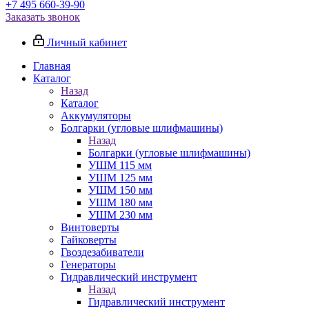
+7 495 660-39-90
Заказать звонок
Личный кабинет
Главная
Каталог
Назад
Каталог
Аккумуляторы
Болгарки (угловые шлифмашины)
Назад
Болгарки (угловые шлифмашины)
УШМ 115 мм
УШМ 125 мм
УШМ 150 мм
УШМ 180 мм
УШМ 230 мм
Винтоверты
Гайковерты
Гвоздезабиватели
Генераторы
Гидравлический инструмент
Назад
Гидравлический инструмент