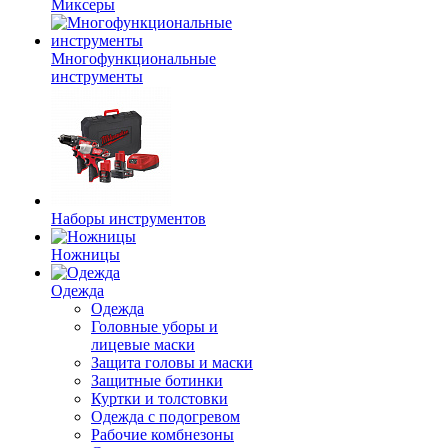
Миксеры
Многофункциональные
инструменты
Наборы инструментов
Ножницы
Одежда
Одежда
Головные уборы и
лицевые маски
Защита головы и маски
Защитные ботинки
Куртки и толстовки
Одежда с подогревом
Рабочие комбнезоны