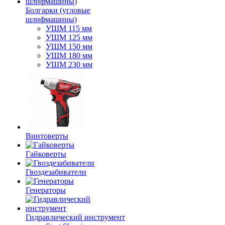
Болгарки (угловые
шлифмашины)
УШМ 115 мм
УШМ 125 мм
УШМ 150 мм
УШМ 180 мм
УШМ 230 мм
Винтоверты
Гайковерты
Гвоздезабиватели
Генераторы
Гидравлический инструмент