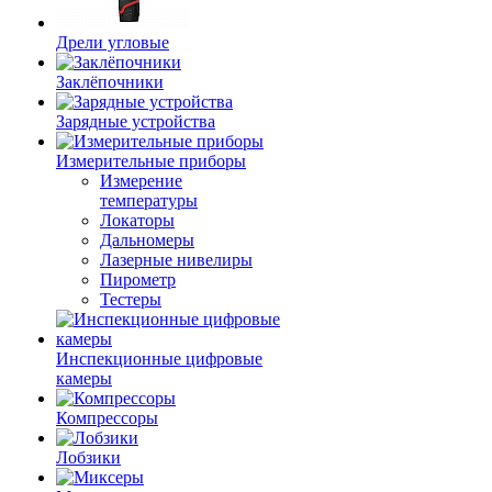
Дрели угловые
Заклёпочники
Зарядные устройства
Измерительные приборы
Измерение
температуры
Локаторы
Дальномеры
Лазерные нивелиры
Пирометр
Тестеры
Инспекционные цифровые
камеры
Компрессоры
Лобзики