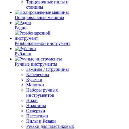
Торцовочные пилы и
станины
Полировальные машины
Радио
Резьбонарезной инструмент
Рубанки
Ручные инструменты
Зажимы / Струбцины
Кабелерезы
Кусачки
Молотки
Наборы ручных
инструментов
Ножи
Ножницы
Отвертки
Пассатижи
Пилы и Резаки
Резаки для пластиковых