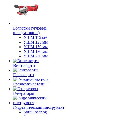
Болгарки (угловые
шлифмашины)
УШМ 115 мм
УШМ 125 мм
УШМ 150 мм
УШМ 180 мм
УШМ 230 мм
Винтоверты
Гайковерты
Гвоздезабиватели
Генераторы
Гидравлический инструмент
Strut Shearing