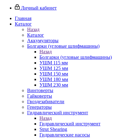
Личный кабинет
Главная
Каталог
Назад
Каталог
Аккумуляторы
Болгарки (угловые шлифмашины)
Назад
Болгарки (угловые шлифмашины)
УШМ 115 мм
УШМ 125 мм
УШМ 150 мм
УШМ 180 мм
УШМ 230 мм
Винтоверты
Гайковерты
Гвоздезабиватели
Генераторы
Гидравлический инструмент
Назад
Гидравлический инструмент
Strut Shearing
Гидравлические насосы