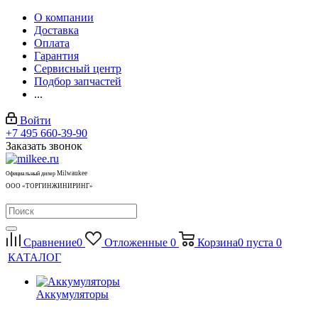
О компании
Доставка
Оплата
Гарантия
Сервисный центр
Подбор запчастей
...
Войти
+7 495 660-39-90
Заказать звонок
Milwaukee
Официальный дилер
ООО «ТОРГИНЖИНИРИНГ»
Сравнение
0
Отложенные
0
Корзина
0
пуста
0
КАТАЛОГ
Аккумуляторы