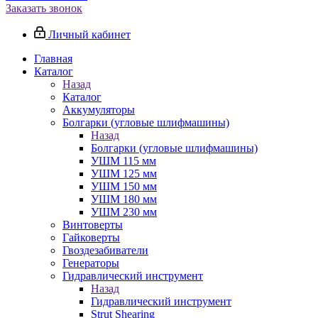
Заказать звонок
Личный кабинет
Главная
Каталог
Назад
Каталог
Аккумуляторы
Болгарки (угловые шлифмашины)
Назад
Болгарки (угловые шлифмашины)
УШМ 115 мм
УШМ 125 мм
УШМ 150 мм
УШМ 180 мм
УШМ 230 мм
Винтоверты
Гайковерты
Гвоздезабиватели
Генераторы
Гидравлический инструмент
Назад
Гидравлический инструмент
Strut Shearing