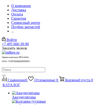
О компании
Доставка
Оплата
Гарантия
Сервисный центр
Подбор запчастей
...
Войти
+7 495 660-39-90
Заказать звонок
Milwaukee
Официальный дилер
ООО «ТОРГИНЖИНИРИНГ»
Сравнение
0
Отложенные
0
Корзина
0
пуста
0
КАТАЛОГ
Аккумуляторы