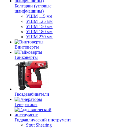
Болгарки (угловые
шлифмашины)
УШМ 115 мм
УШМ 125 мм
УШМ 150 мм
УШМ 180 мм
УШМ 230 мм
Винтоверты
Гайковерты
Гвоздезабиватели
Генераторы
Гидравлический инструмент
Strut Shearing