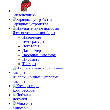
Заклёпочники
Зарядные устройства
Измерительные приборы
Измерение
температуры
Локаторы
Дальномеры
Лазерные нивелиры
Пирометр
Тестеры
Инспекционные цифровые
камеры
Компрессоры
Лобзики
Миксеры