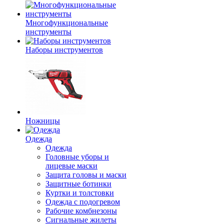
Многофункциональные
инструменты
Наборы инструментов
Ножницы
Одежда
Одежда
Головные уборы и
лицевые маски
Защита головы и маски
Защитные ботинки
Куртки и толстовки
Одежда с подогревом
Рабочие комбнезоны
Сигнальные жилеты