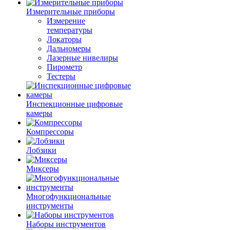
Измерительные приборы
Измерение
температуры
Локаторы
Дальномеры
Лазерные нивелиры
Пирометр
Тестеры
Инспекционные цифровые
камеры
Компрессоры
Лобзики
Миксеры
Многофункциональные
инструменты
Наборы инструментов