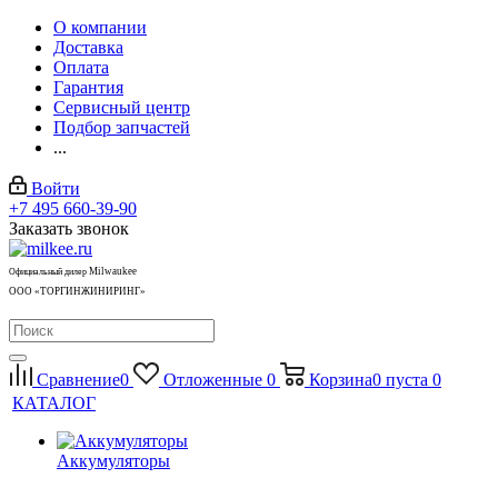
О компании
Доставка
Оплата
Гарантия
Сервисный центр
Подбор запчастей
...
Войти
+7 495 660-39-90
Заказать звонок
Milwaukee
Официальный дилер
ООО «ТОРГИНЖИНИРИНГ»
Сравнение
0
Отложенные
0
Корзина
0
пуста
0
КАТАЛОГ
Аккумуляторы