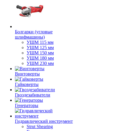
Болгарки (угловые
шлифмашины)
УШМ 115 мм
УШМ 125 мм
УШМ 150 мм
УШМ 180 мм
УШМ 230 мм
Винтоверты
Гайковерты
Гвоздезабиватели
Генераторы
Гидравлический инструмент
Strut Shearing