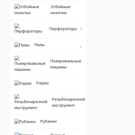
Отбойные
молотки
Перфораторы
Пилы
Полировальные
машины
Радио
Резьбонарезной
инструмент
Рубанки