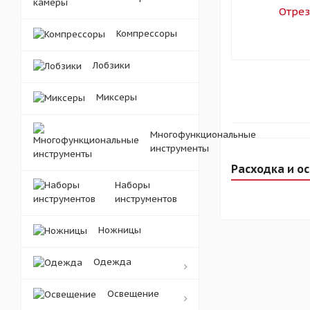
Компрессоры
Лобзики
Миксеры
Многофункциональные
инструменты
Расходка и о
Наборы
инструментов
Ножницы
Одежда
Освещение