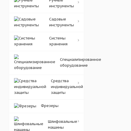
Ручные
инструменты
Садовые
инструменты
Системы
хранения
Специализированное
оборудование
Средства
индивидуальной
защиты
Фрезеры
Шлифовальные
машины