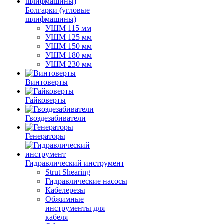
Болгарки (угловые
шлифмашины)
УШМ 115 мм
УШМ 125 мм
УШМ 150 мм
УШМ 180 мм
УШМ 230 мм
Винтоверты
Гайковерты
Гвоздезабиватели
Генераторы
Гидравлический инструмент
Strut Shearing
Гидравлические насосы
Кабелерезы
Обжимные
инструменты для
кабеля