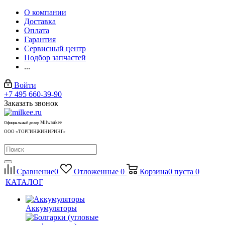
О компании
Доставка
Оплата
Гарантия
Сервисный центр
Подбор запчастей
...
Войти
+7 495 660-39-90
Заказать звонок
Milwaukee
Официальный дилер
ООО «ТОРГИНЖИНИРИНГ»
Сравнение
0
Отложенные
0
Корзина
0
пуста
0
КАТАЛОГ
Аккумуляторы