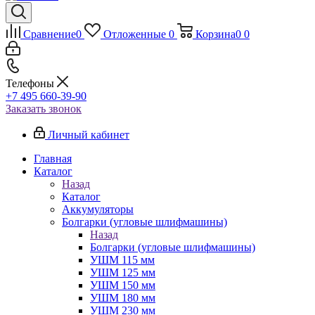
Сравнение
0
Отложенные
0
Корзина
0
0
Телефоны
+7 495 660-39-90
Заказать звонок
Личный кабинет
Главная
Каталог
Назад
Каталог
Аккумуляторы
Болгарки (угловые шлифмашины)
Назад
Болгарки (угловые шлифмашины)
УШМ 115 мм
УШМ 125 мм
УШМ 150 мм
УШМ 180 мм
УШМ 230 мм