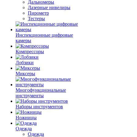
Дальномеры
Лазерные нивелиры
Пирометр
Тестеры
Инспекционные цифровые
камеры
Компрессоры
Лобзики
Миксеры
Многофункциональные
инструменты
Наборы инструментов
Ножницы
Одежда
Одежда