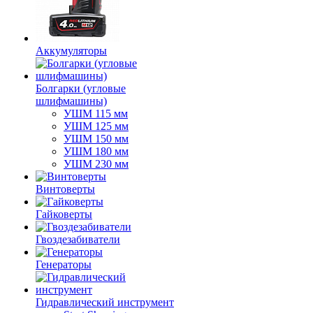
Аккумуляторы
Болгарки (угловые
шлифмашины)
УШМ 115 мм
УШМ 125 мм
УШМ 150 мм
УШМ 180 мм
УШМ 230 мм
Винтоверты
Гайковерты
Гвоздезабиватели
Генераторы
Гидравлический инструмент