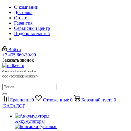
О компании
Доставка
Оплата
Гарантия
Сервисный центр
Подбор запчастей
...
Войти
+7 495 660-39-90
Заказать звонок
Milwaukee
Официальный дилер
ООО «ТОРГИНЖИНИРИНГ»
Сравнение
0
Отложенные
0
Корзина
0
пуста
0
КАТАЛОГ
Аккумуляторы