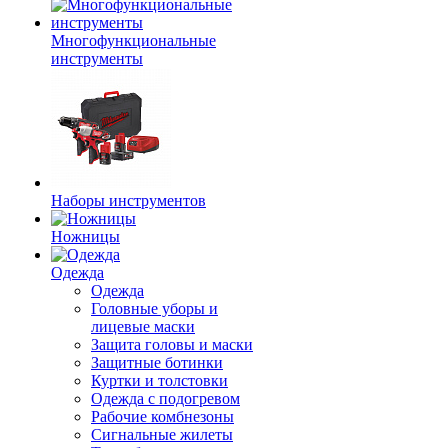
Многофункциональные
инструменты
Наборы инструментов
Ножницы
Одежда
Одежда
Головные уборы и
лицевые маски
Защита головы и маски
Защитные ботинки
Куртки и толстовки
Одежда с подогревом
Рабочие комбнезоны
Сигнальные жилеты