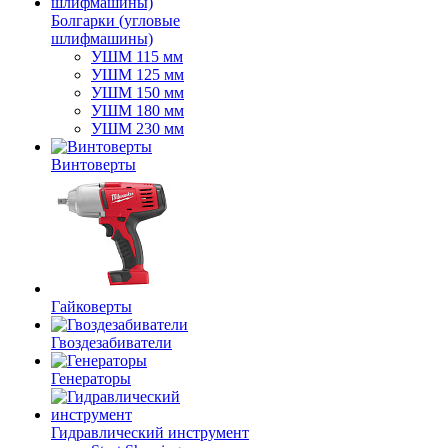
Болгарки (угловые
шлифмашины)
УШМ 115 мм
УШМ 125 мм
УШМ 150 мм
УШМ 180 мм
УШМ 230 мм
Винтоверты
Гайковерты
Гвоздезабиватели
Генераторы
Гидравлический инструмент