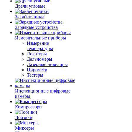
Дрели угловые
Заклёпочники
Зарядные устройства
Измерительные приборы
Измерение
температуры
Локаторы
Дальномеры
Лазерные нивелиры
Пирометр
Тестеры
Инспекционные цифровые
камеры
Компрессоры
Лобзики
Миксеры