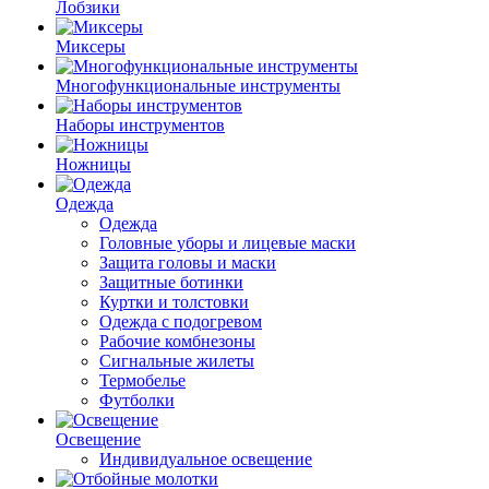
Лобзики
Миксеры
Многофункциональные инструменты
Наборы инструментов
Ножницы
Одежда
Одежда
Головные уборы и лицевые маски
Защита головы и маски
Защитные ботинки
Куртки и толстовки
Одежда с подогревом
Рабочие комбнезоны
Сигнальные жилеты
Термобелье
Футболки
Освещение
Индивидуальное освещение