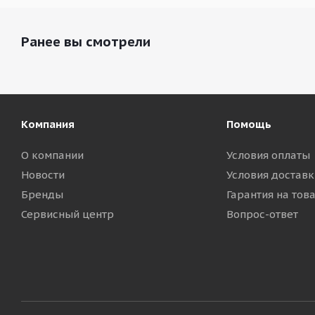
Ранее вы смотрели
Компания
Помощь
О компании
Условия оплаты
Новости
Условия доставк
Бренды
Гарантия на тов
Сервисный центр
Вопрос-ответ