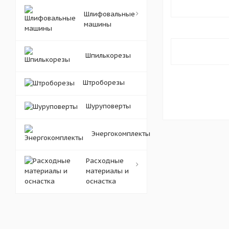
Шлифовальные
машины
Шпилькорезы
Штроборезы
Шуруповерты
Энергокомплекты
Расходные
материалы и
оснастка