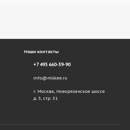
Наши контакты
+7 495 660-39-90
info@milkee.ru
г. Москва, Новорязанское шоссе
д. 5, стр. 31