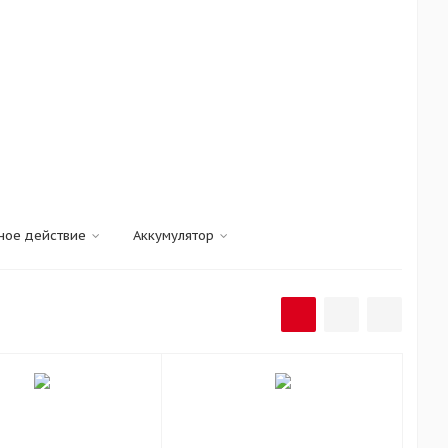
ное действие
Аккумулятор