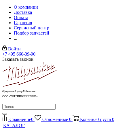
О компании
Доставка
Оплата
Гарантия
Сервисный центр
Подбор запчастей
...
Войти
+7 495 660-39-90
Заказать звонок
Milwaukee
Официальный дилер
ООО «ТОРГИНЖИНИРИНГ»
Сравнение
0
Отложенные
0
Корзина
0
пуста
0
КАТАЛОГ