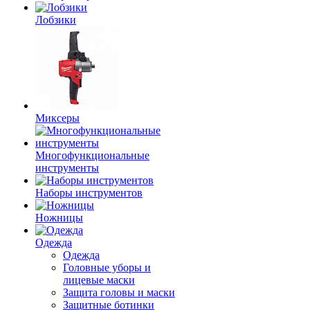
Лобзики
Миксеры
Многофункциональные
инструменты
Наборы инструментов
Ножницы
Одежда
Одежда
Головные уборы и
лицевые маски
Защита головы и маски
Защитные ботинки