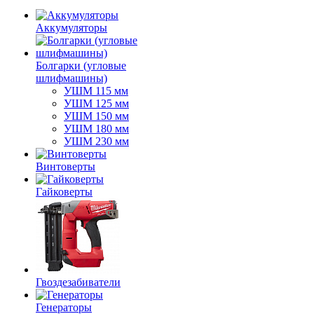
Аккумуляторы
Болгарки (угловые
шлифмашины)
УШМ 115 мм
УШМ 125 мм
УШМ 150 мм
УШМ 180 мм
УШМ 230 мм
Винтоверты
Гайковерты
Гвоздезабиватели
Генераторы