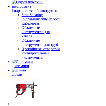
Гидравлический инструмент
Strut Shearing
Гидравлические насосы
Кабелерезы
Обжимные
инструменты для
кабеля
Обжимные
инструменты для труб
Пробойники отверстий
Расширительные
инструменты
Динамики
Дрели