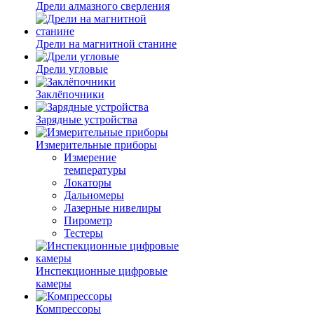
Дрели алмазного сверления
Дрели на магнитной станине
Дрели угловые
Заклёпочники
Зарядные устройства
Измерительные приборы
Измерение
температуры
Локаторы
Дальномеры
Лазерные нивелиры
Пирометр
Тестеры
Инспекционные цифровые
камеры
Компрессоры