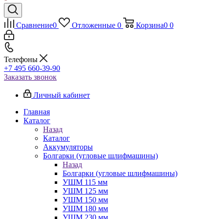
Сравнение
0
Отложенные
0
Корзина
0
0
Телефоны
+7 495 660-39-90
Заказать звонок
Личный кабинет
Главная
Каталог
Назад
Каталог
Аккумуляторы
Болгарки (угловые шлифмашины)
Назад
Болгарки (угловые шлифмашины)
УШМ 115 мм
УШМ 125 мм
УШМ 150 мм
УШМ 180 мм
УШМ 230 мм