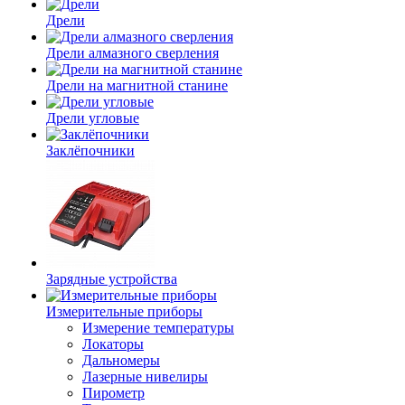
Дрели
Дрели алмазного сверления
Дрели на магнитной станине
Дрели угловые
Заклёпочники
Зарядные устройства
Измерительные приборы
Измерение температуры
Локаторы
Дальномеры
Лазерные нивелиры
Пирометр