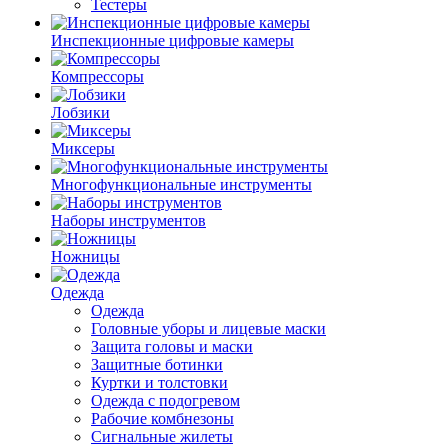
Тестеры
Инспекционные цифровые камеры
Компрессоры
Лобзики
Миксеры
Многофункциональные инструменты
Наборы инструментов
Ножницы
Одежда
Одежда
Головные уборы и лицевые маски
Защита головы и маски
Защитные ботинки
Куртки и толстовки
Одежда с подогревом
Рабочие комбнезоны
Сигнальные жилеты