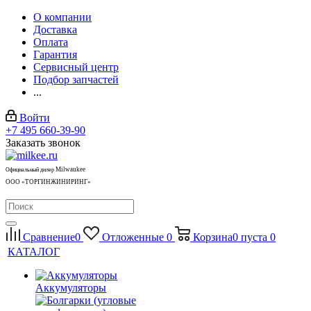
О компании
Доставка
Оплата
Гарантия
Сервисный центр
Подбор запчастей
...
Войти
+7 495 660-39-90
Заказать звонок
Milwaukee
Официальный дилер
ООО «ТОРГИНЖИНИРИНГ»
Сравнение
0
Отложенные
0
Корзина
0
пуста
0
КАТАЛОГ
Аккумуляторы