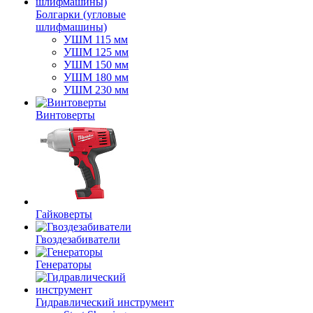
Болгарки (угловые
шлифмашины)
УШМ 115 мм
УШМ 125 мм
УШМ 150 мм
УШМ 180 мм
УШМ 230 мм
Винтоверты
Гайковерты
Гвоздезабиватели
Генераторы
Гидравлический инструмент