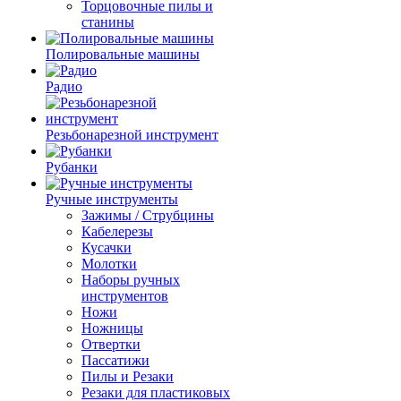
Торцовочные пилы и
станины
Полировальные машины
Радио
Резьбонарезной инструмент
Рубанки
Ручные инструменты
Зажимы / Струбцины
Кабелерезы
Кусачки
Молотки
Наборы ручных
инструментов
Ножи
Ножницы
Отвертки
Пассатижи
Пилы и Резаки
Резаки для пластиковых