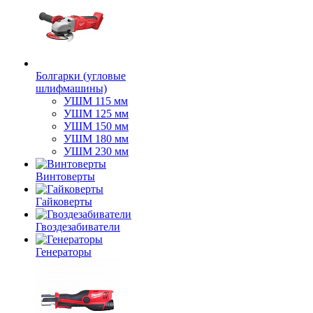
Болгарки (угловые
шлифмашины)
УШМ 115 мм
УШМ 125 мм
УШМ 150 мм
УШМ 180 мм
УШМ 230 мм
Винтоверты
Гайковерты
Гвоздезабиватели
Генераторы