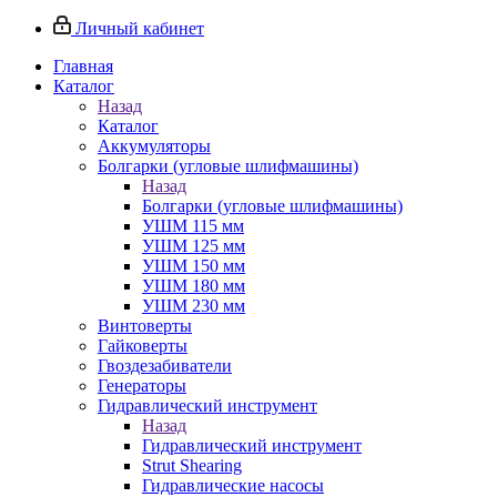
Личный кабинет
Главная
Каталог
Назад
Каталог
Аккумуляторы
Болгарки (угловые шлифмашины)
Назад
Болгарки (угловые шлифмашины)
УШМ 115 мм
УШМ 125 мм
УШМ 150 мм
УШМ 180 мм
УШМ 230 мм
Винтоверты
Гайковерты
Гвоздезабиватели
Генераторы
Гидравлический инструмент
Назад
Гидравлический инструмент
Strut Shearing
Гидравлические насосы