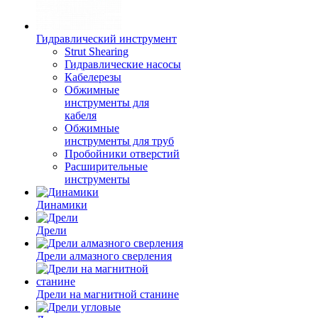
Гидравлический инструмент
Strut Shearing
Гидравлические насосы
Кабелерезы
Обжимные
инструменты для
кабеля
Обжимные
инструменты для труб
Пробойники отверстий
Расширительные
инструменты
Динамики
Дрели
Дрели алмазного сверления
Дрели на магнитной станине