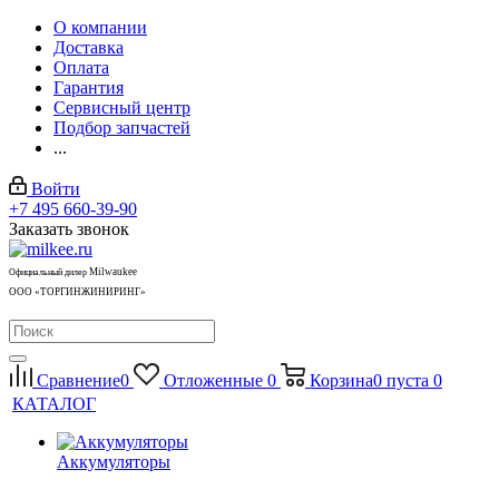
О компании
Доставка
Оплата
Гарантия
Сервисный центр
Подбор запчастей
...
Войти
+7 495 660-39-90
Заказать звонок
Milwaukee
Официальный дилер
ООО «ТОРГИНЖИНИРИНГ»
Сравнение
0
Отложенные
0
Корзина
0
пуста
0
КАТАЛОГ
Аккумуляторы