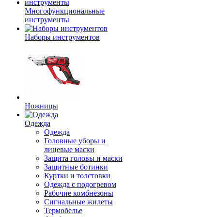
Многофункциональные
инструменты
Наборы инструментов
Ножницы
Одежда
Одежда
Головные уборы и
лицевые маски
Защита головы и маски
Защитные ботинки
Куртки и толстовки
Одежда с подогревом
Рабочие комбнезоны
Сигнальные жилеты
Термобелье