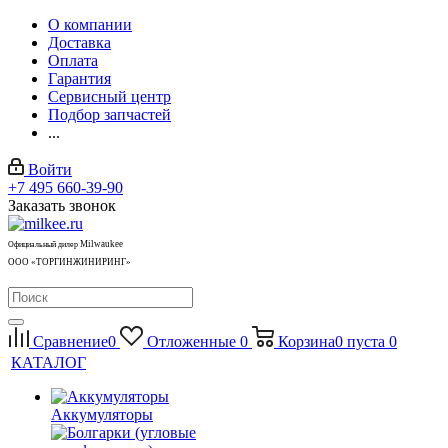
О компании
Доставка
Оплата
Гарантия
Сервисный центр
Подбор запчастей
...
Войти
+7 495 660-39-90
Заказать звонок
Milwaukee
Официальный дилер
ООО «ТОРГИНЖИНИРИНГ»
Сравнение
0
Отложенные
0
Корзина
0
пуста
0
КАТАЛОГ
Аккумуляторы