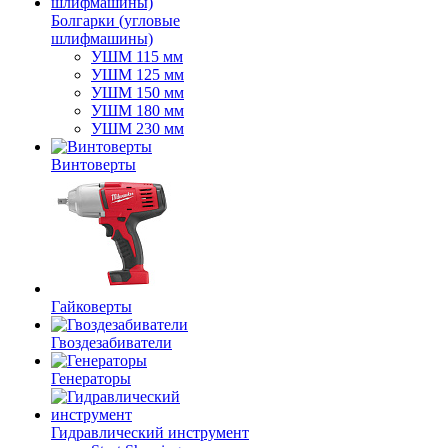
Болгарки (угловые
шлифмашины)
УШМ 115 мм
УШМ 125 мм
УШМ 150 мм
УШМ 180 мм
УШМ 230 мм
Винтоверты
Гайковерты
Гвоздезабиватели
Генераторы
Гидравлический инструмент