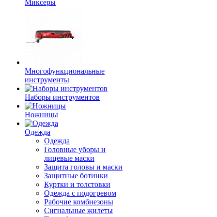
Миксеры
Многофункциональные
инструменты
Наборы инструментов
Ножницы
Одежда
Одежда
Головные уборы и
лицевые маски
Защита головы и маски
Защитные ботинки
Куртки и толстовки
Одежда с подогревом
Рабочие комбнезоны
Сигнальные жилеты