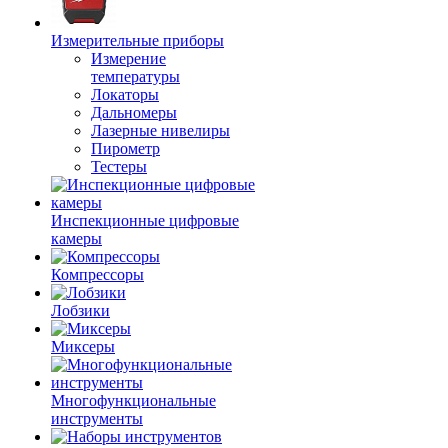
Измерительные приборы
Измерение
температуры
Локаторы
Дальномеры
Лазерные нивелиры
Пирометр
Тестеры
Инспекционные цифровые
камеры
Компрессоры
Лобзики
Миксеры
Многофункциональные
инструменты