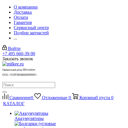
О компании
Доставка
Оплата
Гарантия
Сервисный центр
Подбор запчастей
...
Войти
+7 495 660-39-90
Заказать звонок
Milwaukee
Официальный дилер
ООО «ТОРГИНЖИНИРИНГ»
Сравнение
0
Отложенные
0
Корзина
0
пуста
0
КАТАЛОГ
Аккумуляторы