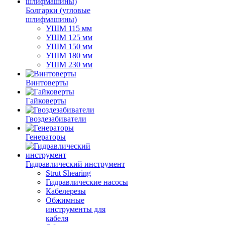
Болгарки (угловые
шлифмашины)
УШМ 115 мм
УШМ 125 мм
УШМ 150 мм
УШМ 180 мм
УШМ 230 мм
Винтоверты
Гайковерты
Гвоздезабиватели
Генераторы
Гидравлический инструмент
Strut Shearing
Гидравлические насосы
Кабелерезы
Обжимные
инструменты для
кабеля