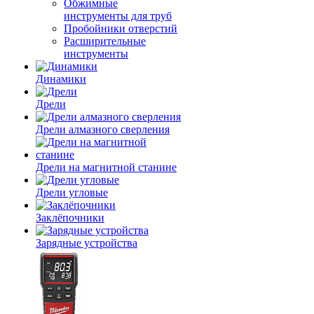
Обжимные
инструменты для труб
Пробойники отверстий
Расширительные
инструменты
Динамики
Дрели
Дрели алмазного сверления
Дрели на магнитной станине
Дрели угловые
Заклёпочники
Зарядные устройства