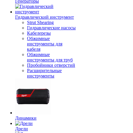
Генераторы
Гидравлический инструмент
Strut Shearing
Гидравлические насосы
Кабелерезы
Обжимные
инструменты для
кабеля
Обжимные
инструменты для труб
Пробойники отверстий
Расширительные
инструменты
Динамики
Дрели