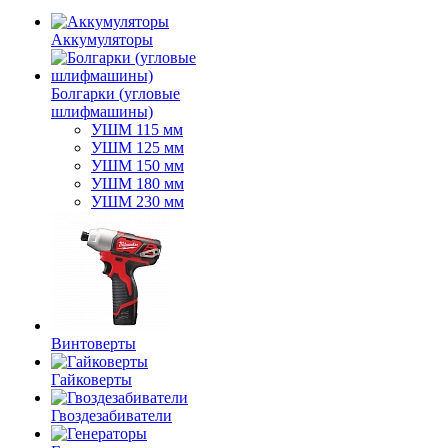
Аккумуляторы
Болгарки (угловые
шлифмашины)
УШМ 115 мм
УШМ 125 мм
УШМ 150 мм
УШМ 180 мм
УШМ 230 мм
Винтоверты
Гайковерты
Гвоздезабиватели