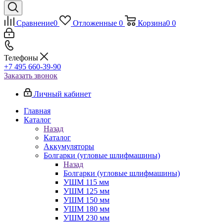
Сравнение
0
Отложенные
0
Корзина
0
0
Телефоны
+7 495 660-39-90
Заказать звонок
Личный кабинет
Главная
Каталог
Назад
Каталог
Аккумуляторы
Болгарки (угловые шлифмашины)
Назад
Болгарки (угловые шлифмашины)
УШМ 115 мм
УШМ 125 мм
УШМ 150 мм
УШМ 180 мм
УШМ 230 мм