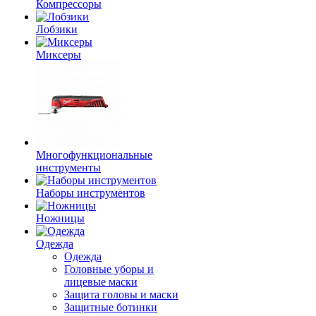
Компрессоры
Лобзики
Миксеры
Многофункциональные
инструменты
Наборы инструментов
Ножницы
Одежда
Одежда
Головные уборы и
лицевые маски
Защита головы и маски
Защитные ботинки