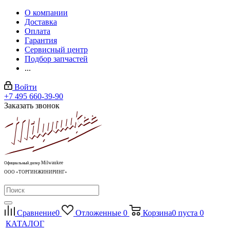
О компании
Доставка
Оплата
Гарантия
Сервисный центр
Подбор запчастей
...
Войти
+7 495 660-39-90
Заказать звонок
Milwaukee
Официальный дилер
ООО «ТОРГИНЖИНИРИНГ»
Сравнение
0
Отложенные
0
Корзина
0
пуста
0
КАТАЛОГ