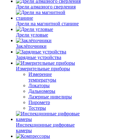
Дрели алмазного сверления
Дрели на магнитной станине
Дрели угловые
Заклёпочники
Зарядные устройства
Измерительные приборы
Измерение
температуры
Локаторы
Дальномеры
Лазерные нивелиры
Пирометр
Тестеры
Инспекционные цифровые
камеры