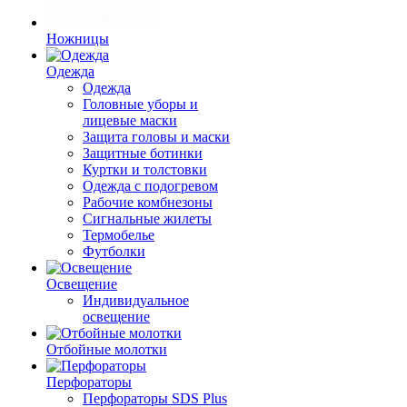
Ножницы
Одежда
Одежда
Головные уборы и
лицевые маски
Защита головы и маски
Защитные ботинки
Куртки и толстовки
Одежда с подогревом
Рабочие комбнезоны
Сигнальные жилеты
Термобелье
Футболки
Освещение
Индивидуальное
освещение
Отбойные молотки
Перфораторы
Перфораторы SDS Plus