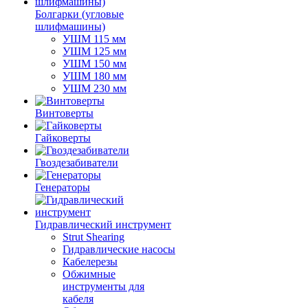
Болгарки (угловые
шлифмашины)
УШМ 115 мм
УШМ 125 мм
УШМ 150 мм
УШМ 180 мм
УШМ 230 мм
Винтоверты
Гайковерты
Гвоздезабиватели
Генераторы
Гидравлический инструмент
Strut Shearing
Гидравлические насосы
Кабелерезы
Обжимные
инструменты для
кабеля