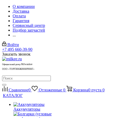
О компании
Доставка
Оплата
Гарантия
Сервисный центр
Подбор запчастей
...
Войти
+7 495 660-39-90
Заказать звонок
Milwaukee
Официальный дилер
ООО «ТОРГИНЖИНИРИНГ»
Сравнение
0
Отложенные
0
Корзина
0
пуста
0
КАТАЛОГ
Аккумуляторы