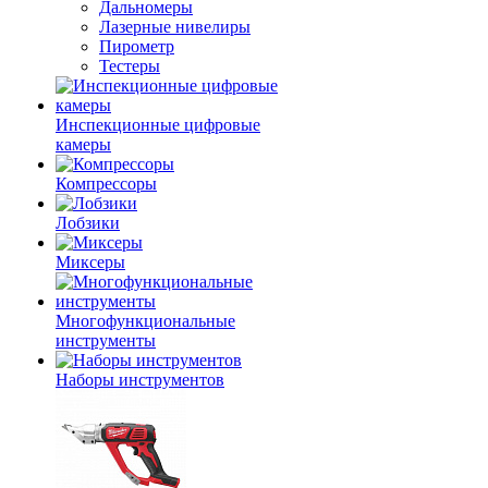
Дальномеры
Лазерные нивелиры
Пирометр
Тестеры
Инспекционные цифровые
камеры
Компрессоры
Лобзики
Миксеры
Многофункциональные
инструменты
Наборы инструментов