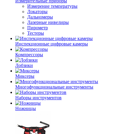
Измерительные приборы
Измерение температуры
Локаторы
Дальномеры
Лазерные нивелиры
Пирометр
Тестеры
Инспекционные цифровые камеры
Компрессоры
Лобзики
Миксеры
Многофункциональные инструменты
Наборы инструментов
Ножницы