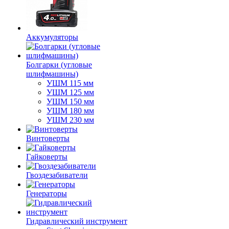
Аккумуляторы
Болгарки (угловые
шлифмашины)
УШМ 115 мм
УШМ 125 мм
УШМ 150 мм
УШМ 180 мм
УШМ 230 мм
Винтоверты
Гайковерты
Гвоздезабиватели
Генераторы
Гидравлический инструмент