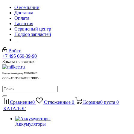
О компании
Доставка
Оплата
Гарантия
Сервисный центр
Подбор запчастей
...
Войти
+7 495 660-39-90
Заказать звонок
Milwaukee
Официальный дилер
ООО «ТОРГИНЖИНИРИНГ»
Сравнение
0
Отложенные
0
Корзина
0
пуста
0
КАТАЛОГ
Аккумуляторы