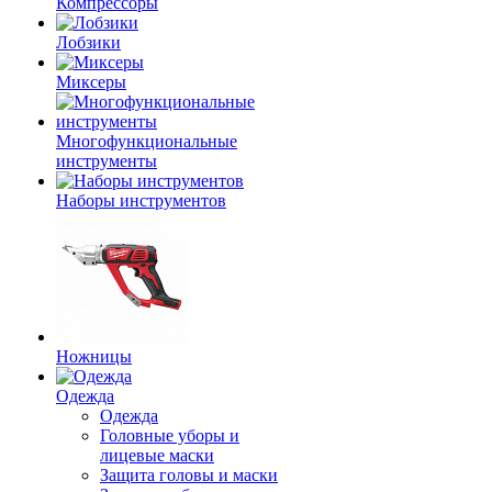
Компрессоры
Лобзики
Миксеры
Многофункциональные
инструменты
Наборы инструментов
Ножницы
Одежда
Одежда
Головные уборы и
лицевые маски
Защита головы и маски