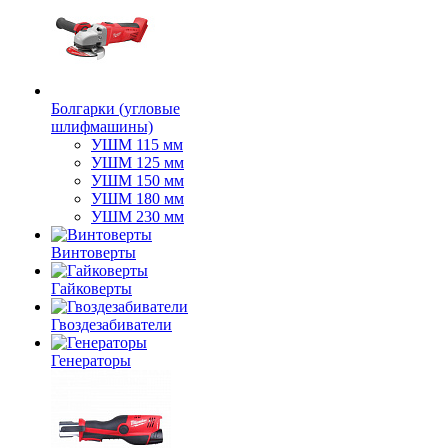
Болгарки (угловые
шлифмашины)
УШМ 115 мм
УШМ 125 мм
УШМ 150 мм
УШМ 180 мм
УШМ 230 мм
Винтоверты
Гайковерты
Гвоздезабиватели
Генераторы