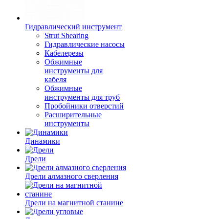
Гидравлический инструмент
Strut Shearing
Гидравлические насосы
Кабелерезы
Обжимные
инструменты для
кабеля
Обжимные
инструменты для труб
Пробойники отверстий
Расширительные
инструменты
Динамики
Дрели
Дрели алмазного сверления
Дрели на магнитной станине