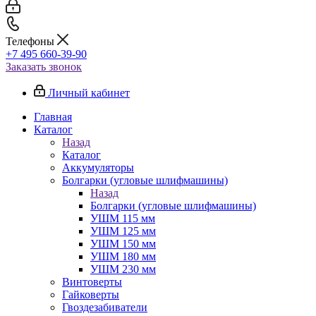
Телефоны
+7 495 660-39-90
Заказать звонок
Личный кабинет
Главная
Каталог
Назад
Каталог
Аккумуляторы
Болгарки (угловые шлифмашины)
Назад
Болгарки (угловые шлифмашины)
УШМ 115 мм
УШМ 125 мм
УШМ 150 мм
УШМ 180 мм
УШМ 230 мм
Винтоверты
Гайковерты
Гвоздезабиватели