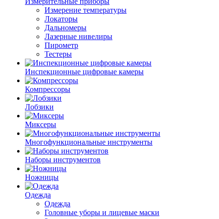
Измерительные приборы
Измерение температуры
Локаторы
Дальномеры
Лазерные нивелиры
Пирометр
Тестеры
Инспекционные цифровые камеры
Компрессоры
Лобзики
Миксеры
Многофункциональные инструменты
Наборы инструментов
Ножницы
Одежда
Одежда
Головные уборы и лицевые маски