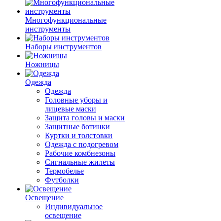
Многофункциональные
инструменты
Наборы инструментов
Ножницы
Одежда
Одежда
Головные уборы и
лицевые маски
Защита головы и маски
Защитные ботинки
Куртки и толстовки
Одежда с подогревом
Рабочие комбнезоны
Сигнальные жилеты
Термобелье
Футболки
Освещение
Индивидуальное
освещение