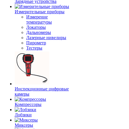
Зарядные устройства
Измерительные приборы
Измерение
температуры
Локаторы
Дальномеры
Лазерные нивелиры
Пирометр
Тестеры
Инспекционные цифровые
камеры
Компрессоры
Лобзики
Миксеры