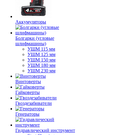
Аккумуляторы
Болгарки (угловые
шлифмашины)
УШМ 115 мм
УШМ 125 мм
УШМ 150 мм
УШМ 180 мм
УШМ 230 мм
Винтоверты
Гайковерты
Гвоздезабиватели
Генераторы
Гидравлический инструмент