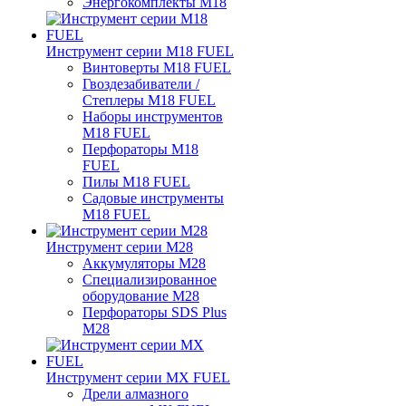
Энергокомплекты M18
Инструмент серии M18 FUEL
Винтоверты M18 FUEL
Гвоздезабиватели /
Степлеры M18 FUEL
Наборы инструментов
M18 FUEL
Перфораторы M18
FUEL
Пилы M18 FUEL
Садовые инструменты
M18 FUEL
Инструмент серии M28
Аккумуляторы M28
Специализированное
оборудование M28
Перфораторы SDS Plus
M28
Инструмент серии MX FUEL
Дрели алмазного