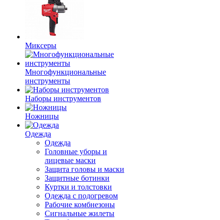
Миксеры
Многофункциональные
инструменты
Наборы инструментов
Ножницы
Одежда
Одежда
Головные уборы и
лицевые маски
Защита головы и маски
Защитные ботинки
Куртки и толстовки
Одежда с подогревом
Рабочие комбнезоны
Сигнальные жилеты