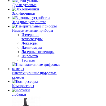
Дрели угловые
Заклёпочники
Зарядные устройства
Измерительные приборы
Измерение
температуры
Локаторы
Дальномеры
Лазерные нивелиры
Пирометр
Тестеры
Инспекционные цифровые
камеры
Компрессоры
Лобзики