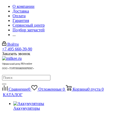
О компании
Доставка
Оплата
Гарантия
Сервисный центр
Подбор запчастей
...
Войти
+7 495 660-39-90
Заказать звонок
Milwaukee
Официальный дилер
ООО «ТОРГИНЖИНИРИНГ»
Сравнение
0
Отложенные
0
Корзина
0
пуста
0
КАТАЛОГ
Аккумуляторы