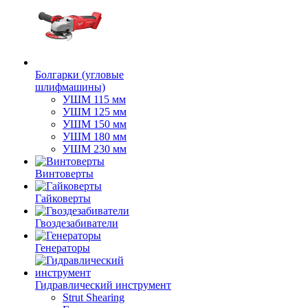
Болгарки (угловые
шлифмашины)
УШМ 115 мм
УШМ 125 мм
УШМ 150 мм
УШМ 180 мм
УШМ 230 мм
Винтоверты
Гайковерты
Гвоздезабиватели
Генераторы
Гидравлический инструмент
Strut Shearing