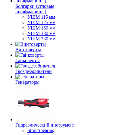
Болгарки (угловые
шлифмашины)
УШМ 115 мм
УШМ 125 мм
УШМ 150 мм
УШМ 180 мм
УШМ 230 мм
Винтоверты
Гайковерты
Гвоздезабиватели
Генераторы
Гидравлический инструмент
Strut Shearing