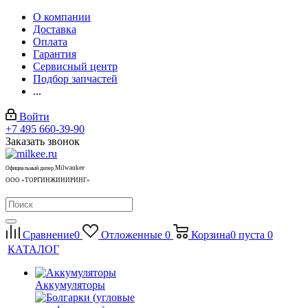
О компании
Доставка
Оплата
Гарантия
Сервисный центр
Подбор запчастей
...
Войти
+7 495 660-39-90
Заказать звонок
Milwaukee
Официальный дилер
ООО «ТОРГИНЖИНИРИНГ»
Сравнение
0
Отложенные
0
Корзина
0
пуста
0
КАТАЛОГ
Аккумуляторы