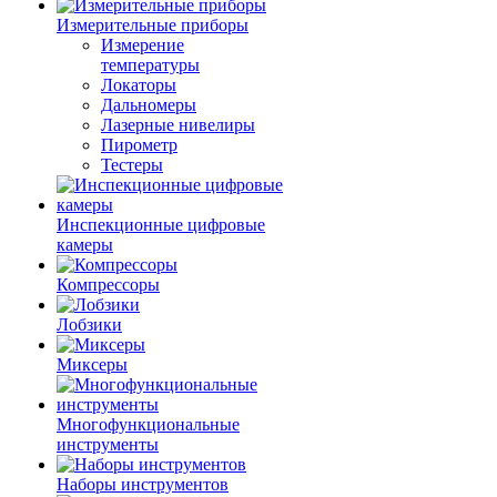
Измерительные приборы
Измерение
температуры
Локаторы
Дальномеры
Лазерные нивелиры
Пирометр
Тестеры
Инспекционные цифровые
камеры
Компрессоры
Лобзики
Миксеры
Многофункциональные
инструменты
Наборы инструментов