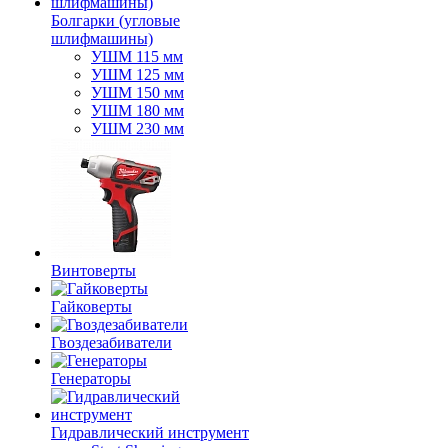
Болгарки (угловые
шлифмашины)
УШМ 115 мм
УШМ 125 мм
УШМ 150 мм
УШМ 180 мм
УШМ 230 мм
Винтоверты
Гайковерты
Гвоздезабиватели
Генераторы
Гидравлический инструмент