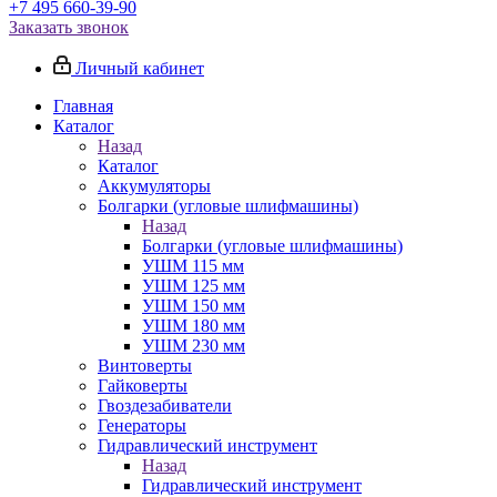
+7 495 660-39-90
Заказать звонок
Личный кабинет
Главная
Каталог
Назад
Каталог
Аккумуляторы
Болгарки (угловые шлифмашины)
Назад
Болгарки (угловые шлифмашины)
УШМ 115 мм
УШМ 125 мм
УШМ 150 мм
УШМ 180 мм
УШМ 230 мм
Винтоверты
Гайковерты
Гвоздезабиватели
Генераторы
Гидравлический инструмент
Назад
Гидравлический инструмент