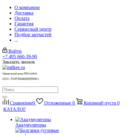
О компании
Доставка
Оплата
Гарантия
Сервисный центр
Подбор запчастей
...
Войти
+7 495 660-39-90
Заказать звонок
Milwaukee
Официальный дилер
ООО «ТОРГИНЖИНИРИНГ»
Сравнение
0
Отложенные
0
Корзина
0
пуста
0
КАТАЛОГ
Аккумуляторы