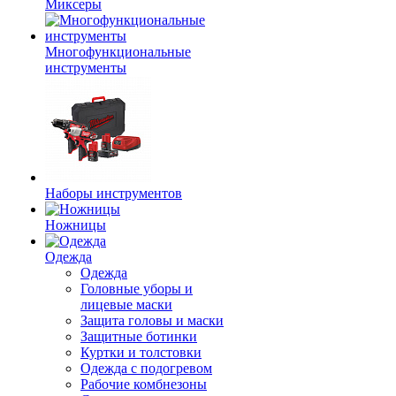
Миксеры
Многофункциональные
инструменты
Наборы инструментов
Ножницы
Одежда
Одежда
Головные уборы и
лицевые маски
Защита головы и маски
Защитные ботинки
Куртки и толстовки
Одежда с подогревом
Рабочие комбнезоны