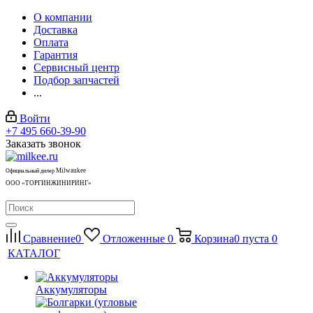
О компании
Доставка
Оплата
Гарантия
Сервисный центр
Подбор запчастей
...
Войти
+7 495 660-39-90
Заказать звонок
Milwaukee
Официальный дилер
ООО «ТОРГИНЖИНИРИНГ»
Сравнение
0
Отложенные
0
Корзина
0
пуста
0
КАТАЛОГ
Аккумуляторы