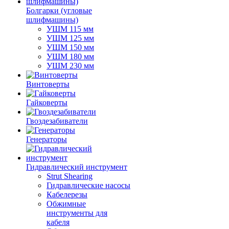
Болгарки (угловые
шлифмашины)
УШМ 115 мм
УШМ 125 мм
УШМ 150 мм
УШМ 180 мм
УШМ 230 мм
Винтоверты
Гайковерты
Гвоздезабиватели
Генераторы
Гидравлический инструмент
Strut Shearing
Гидравлические насосы
Кабелерезы
Обжимные
инструменты для
кабеля