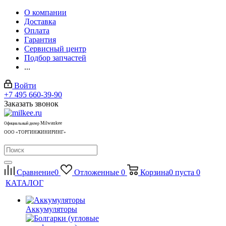
О компании
Доставка
Оплата
Гарантия
Сервисный центр
Подбор запчастей
...
Войти
+7 495 660-39-90
Заказать звонок
Milwaukee
Официальный дилер
ООО «ТОРГИНЖИНИРИНГ»
Сравнение
0
Отложенные
0
Корзина
0
пуста
0
КАТАЛОГ
Аккумуляторы