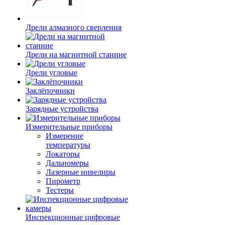
Дрели алмазного сверления
Дрели на магнитной станине
Дрели угловые
Заклёпочники
Зарядные устройства
Измерительные приборы
Измерение
температуры
Локаторы
Дальномеры
Лазерные нивелиры
Пирометр
Тестеры
Инспекционные цифровые