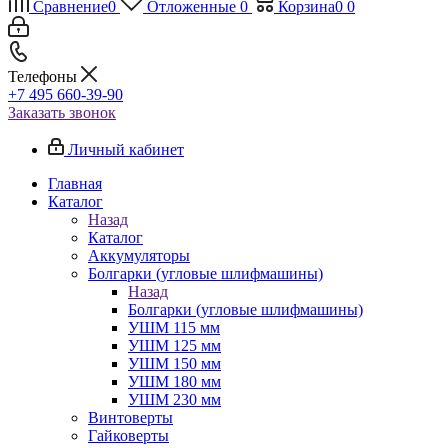
Сравнение
0
Отложенные
0
Корзина
0
0
Телефоны
+7 495 660-39-90
Заказать звонок
Личный кабинет
Главная
Каталог
Назад
Каталог
Аккумуляторы
Болгарки (угловые шлифмашины)
Назад
Болгарки (угловые шлифмашины)
УШМ 115 мм
УШМ 125 мм
УШМ 150 мм
УШМ 180 мм
УШМ 230 мм
Винтоверты
Гайковерты