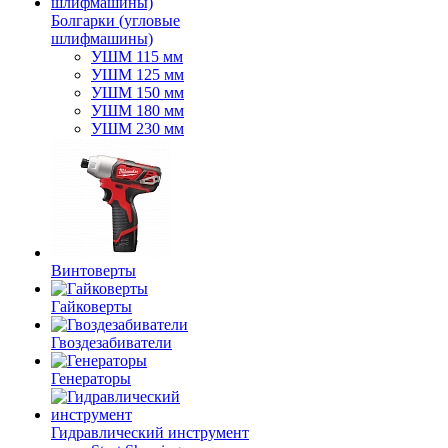
Болгарки (угловые
шлифмашины)
УШМ 115 мм
УШМ 125 мм
УШМ 150 мм
УШМ 180 мм
УШМ 230 мм
Винтоверты
Гайковерты
Гвоздезабиватели
Генераторы
Гидравлический инструмент