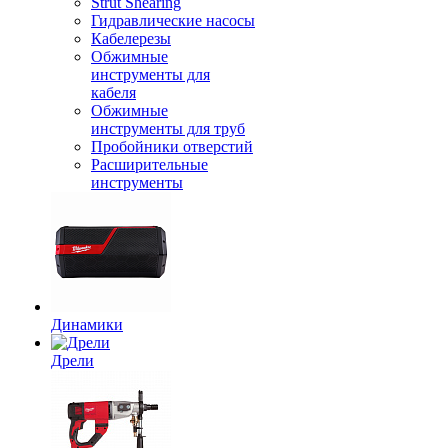
Strut Shearing
Гидравлические насосы
Кабелерезы
Обжимные
инструменты для
кабеля
Обжимные
инструменты для труб
Пробойники отверстий
Расширительные
инструменты
Динамики
Дрели