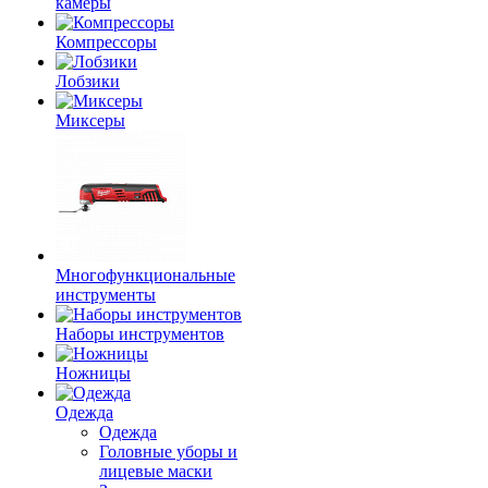
камеры
Компрессоры
Лобзики
Миксеры
Многофункциональные
инструменты
Наборы инструментов
Ножницы
Одежда
Одежда
Головные уборы и
лицевые маски