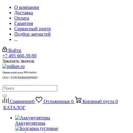
О компании
Доставка
Оплата
Гарантия
Сервисный центр
Подбор запчастей
...
Войти
+7 495 660-39-90
Заказать звонок
Milwaukee
Официальный дилер
ООО «ТОРГИНЖИНИРИНГ»
Сравнение
0
Отложенные
0
Корзина
0
пуста
0
КАТАЛОГ
Аккумуляторы