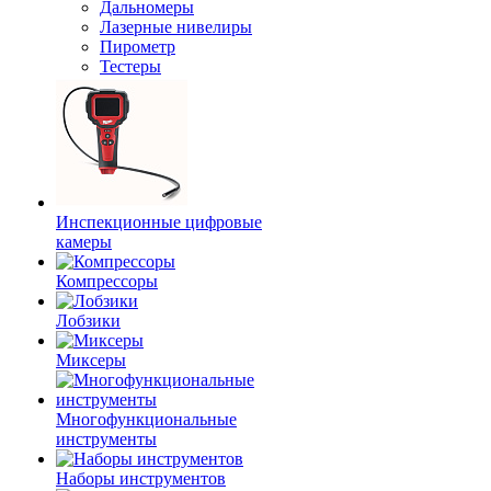
Дальномеры
Лазерные нивелиры
Пирометр
Тестеры
Инспекционные цифровые
камеры
Компрессоры
Лобзики
Миксеры
Многофункциональные
инструменты
Наборы инструментов