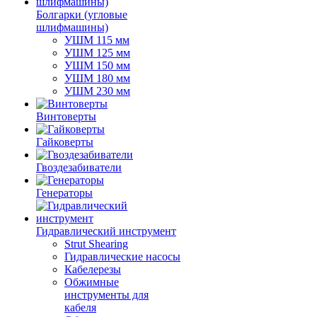
Болгарки (угловые
шлифмашины)
УШМ 115 мм
УШМ 125 мм
УШМ 150 мм
УШМ 180 мм
УШМ 230 мм
Винтоверты
Гайковерты
Гвоздезабиватели
Генераторы
Гидравлический инструмент
Strut Shearing
Гидравлические насосы
Кабелерезы
Обжимные
инструменты для
кабеля