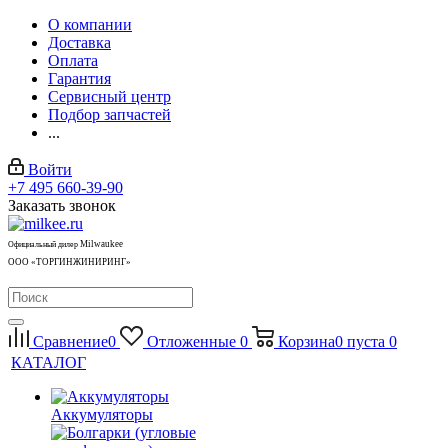
О компании
Доставка
Оплата
Гарантия
Сервисный центр
Подбор запчастей
...
Войти
+7 495 660-39-90
Заказать звонок
Milwaukee
Официальный дилер
ООО «ТОРГИНЖИНИРИНГ»
Сравнение
0
Отложенные
0
Корзина
0
пуста
0
КАТАЛОГ
Аккумуляторы