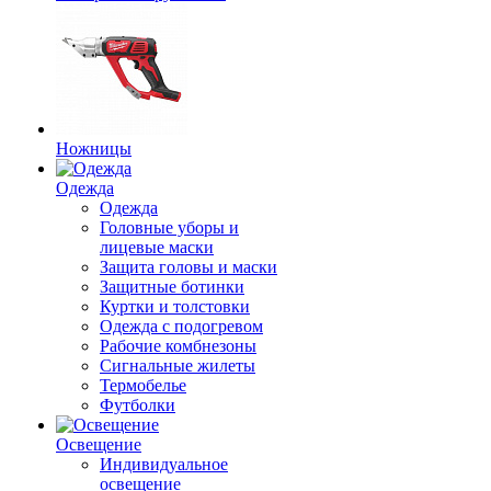
Ножницы
Одежда
Одежда
Головные уборы и
лицевые маски
Защита головы и маски
Защитные ботинки
Куртки и толстовки
Одежда с подогревом
Рабочие комбнезоны
Сигнальные жилеты
Термобелье
Футболки
Освещение
Индивидуальное
освещение