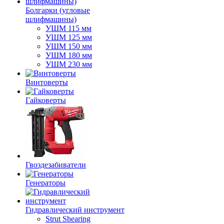
Болгарки (угловые
шлифмашины)
УШМ 115 мм
УШМ 125 мм
УШМ 150 мм
УШМ 180 мм
УШМ 230 мм
Винтоверты
Гайковерты
Гвоздезабиватели
Генераторы
Гидравлический инструмент
Strut Shearing