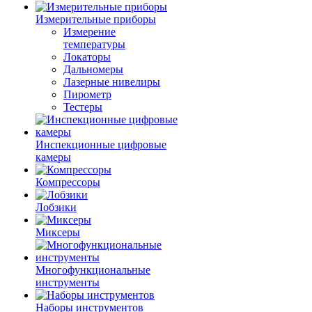
Измерительные приборы
Измерение
температуры
Локаторы
Дальномеры
Лазерные нивелиры
Пирометр
Тестеры
Инспекционные цифровые
камеры
Компрессоры
Лобзики
Миксеры
Многофункциональные
инструменты
Наборы инструментов