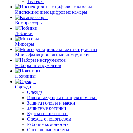
Тестеры
Инспекционные цифровые камеры
Компрессоры
Лобзики
Миксеры
Многофункциональные инструменты
Наборы инструментов
Ножницы
Одежда
Одежда
Головные уборы и лицевые маски
Защита головы и маски
Защитные ботинки
Куртки и толстовки
Одежда с подогревом
Рабочие комбнезоны
Сигнальные жилеты