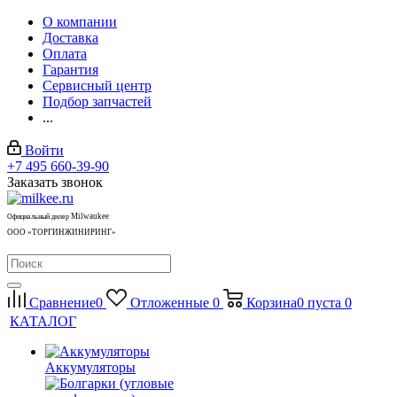
О компании
Доставка
Оплата
Гарантия
Сервисный центр
Подбор запчастей
...
Войти
+7 495 660-39-90
Заказать звонок
Milwaukee
Официальный дилер
ООО «ТОРГИНЖИНИРИНГ»
Сравнение
0
Отложенные
0
Корзина
0
пуста
0
КАТАЛОГ
Аккумуляторы