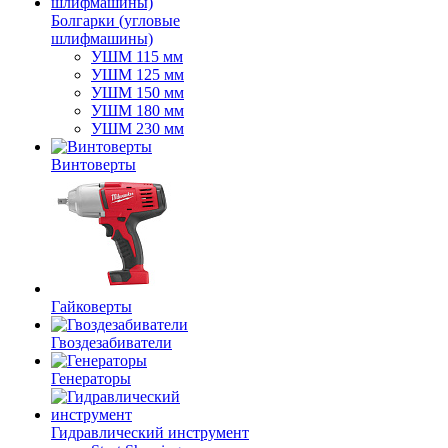
Болгарки (угловые
шлифмашины)
УШМ 115 мм
УШМ 125 мм
УШМ 150 мм
УШМ 180 мм
УШМ 230 мм
Винтоверты
Гайковерты
Гвоздезабиватели
Генераторы
Гидравлический инструмент