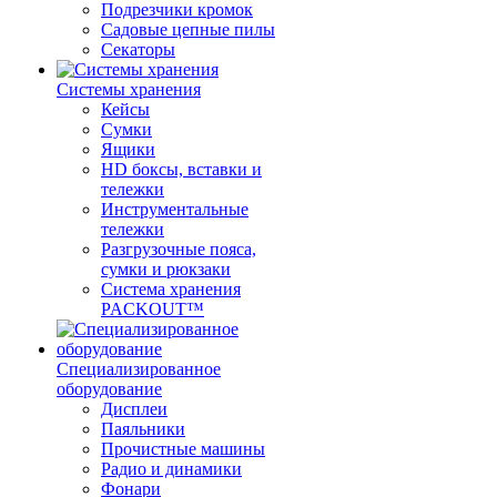
Подрезчики кромок
Садовые цепные пилы
Секаторы
Системы хранения
Кейсы
Сумки
Ящики
HD боксы, вставки и
тележки
Инструментальные
тележки
Разгрузочные пояса,
сумки и рюкзаки
Система хранения
PACKOUT™
Специализированное
оборудование
Дисплеи
Паяльники
Прочистные машины
Радио и динамики
Фонари