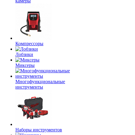
камеры
Компрессоры
Лобзики
Миксеры
Многофункциональные
инструменты
Наборы инструментов