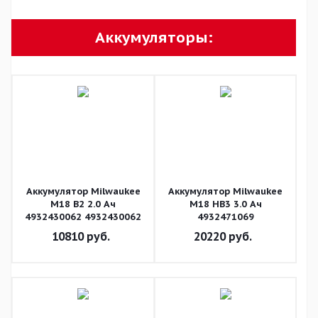
Аккумуляторы:
Аккумулятор Milwaukee
Аккумулятор Milwaukee
M18 B2 2.0 Ач
M18 HB3 3.0 Ач
4932430062 4932430062
4932471069
10810
руб.
20220
руб.