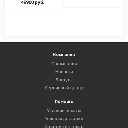
43900
руб.
Компания
О компании
Новости
Бренды
Сервисный центр
Помощь
Условия оплаты
Условия доставки
Гарантия на товар