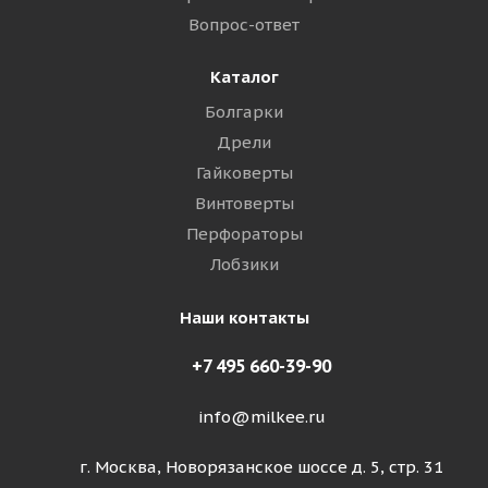
Вопрос-ответ
Каталог
Болгарки
Дрели
Гайковерты
Винтоверты
Перфораторы
Лобзики
Наши контакты
+7 495 660-39-90
info@milkee.ru
г. Москва, Новорязанское шоссе д. 5, стр. 31