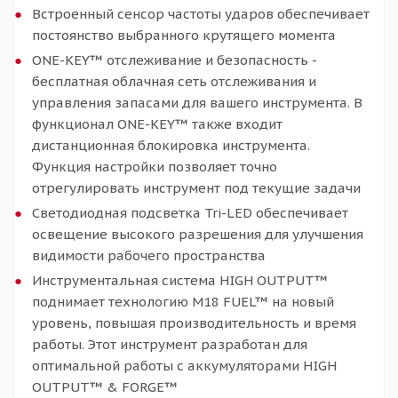
Встроенный сенсор частоты ударов обеспечивает
постоянство выбранного крутящего момента
ONE-KEY™ отслеживание и безопасность -
бесплатная облачная сеть отслеживания и
управления запасами для вашего инструмента. В
функционал ONE-KEY™ также входит
дистанционная блокировка инструмента.
Функция настройки позволяет точно
отрегулировать инструмент под текущие задачи
Светодиодная подсветка Tri-LED обеспечивает
освещение высокого разрешения для улучшения
видимости рабочего пространства
Инструментальная система HIGH OUTPUT™
поднимает технологию M18 FUEL™ на новый
уровень, повышая производительность и время
работы. Этот инструмент разработан для
оптимальной работы с аккумуляторами HIGH
OUTPUT™ & FORGE™