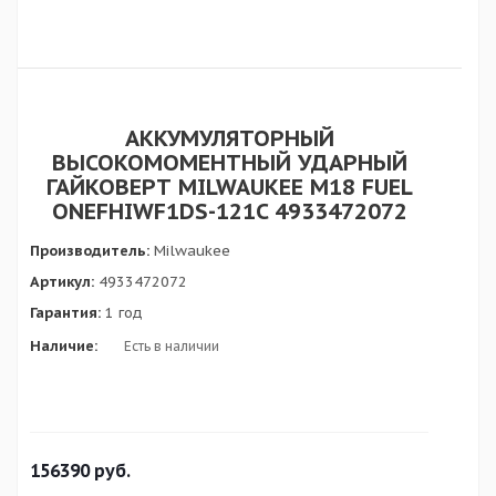
АККУМУЛЯТОРНЫЙ
ВЫСОКОМОМЕНТНЫЙ УДАРНЫЙ
ГАЙКОВЕРТ MILWAUKEE M18 FUEL
ONEFHIWF1DS-121C 4933472072
Производитель:
Milwaukee
Артикул:
4933472072
Гарантия:
1 год
Наличие:
Есть в наличии
156390
руб.