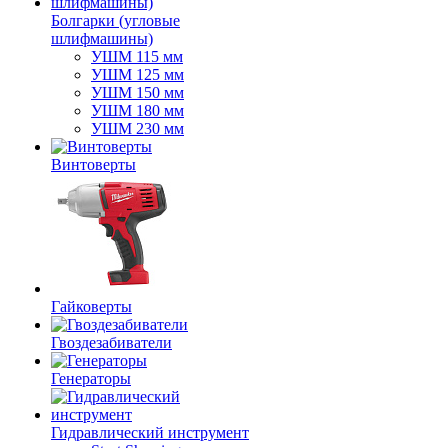
Болгарки (угловые
шлифмашины)
УШМ 115 мм
УШМ 125 мм
УШМ 150 мм
УШМ 180 мм
УШМ 230 мм
Винтоверты
Гайковерты
Гвоздезабиватели
Генераторы
Гидравлический инструмент