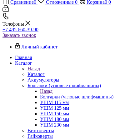
Сравнение
0
Отложенные
0
Корзина
0
0
Телефоны
+7 495 660-39-90
Заказать звонок
Личный кабинет
Главная
Каталог
Назад
Каталог
Аккумуляторы
Болгарки (угловые шлифмашины)
Назад
Болгарки (угловые шлифмашины)
УШМ 115 мм
УШМ 125 мм
УШМ 150 мм
УШМ 180 мм
УШМ 230 мм
Винтоверты
Гайковерты