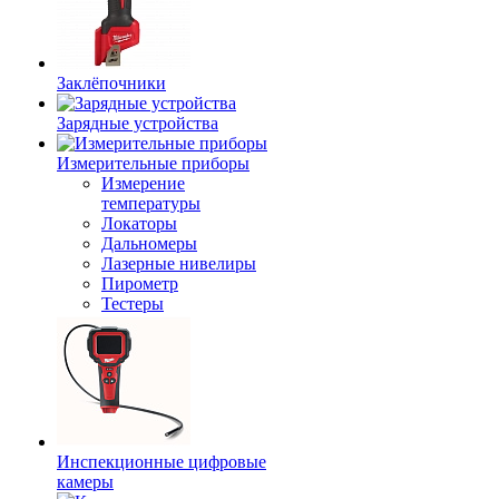
Заклёпочники
Зарядные устройства
Измерительные приборы
Измерение
температуры
Локаторы
Дальномеры
Лазерные нивелиры
Пирометр
Тестеры
Инспекционные цифровые
камеры