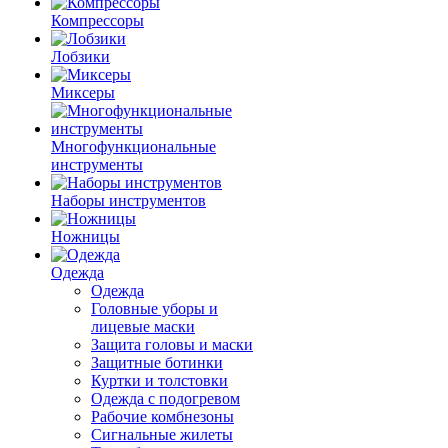
Компрессоры
Лобзики
Миксеры
Многофункциональные
инструменты
Наборы инструментов
Ножницы
Одежда
Одежда
Головные уборы и
лицевые маски
Защита головы и маски
Защитные ботинки
Куртки и толстовки
Одежда с подогревом
Рабочие комбнезоны
Сигнальные жилеты