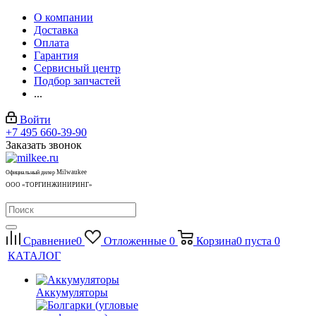
О компании
Доставка
Оплата
Гарантия
Сервисный центр
Подбор запчастей
...
Войти
+7 495 660-39-90
Заказать звонок
Milwaukee
Официальный дилер
ООО «ТОРГИНЖИНИРИНГ»
Сравнение
0
Отложенные
0
Корзина
0
пуста
0
КАТАЛОГ
Аккумуляторы