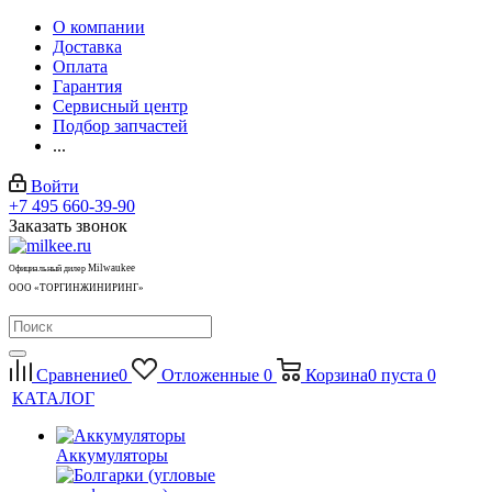
О компании
Доставка
Оплата
Гарантия
Сервисный центр
Подбор запчастей
...
Войти
+7 495 660-39-90
Заказать звонок
Milwaukee
Официальный дилер
ООО «ТОРГИНЖИНИРИНГ»
Сравнение
0
Отложенные
0
Корзина
0
пуста
0
КАТАЛОГ
Аккумуляторы