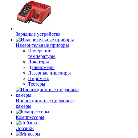
Зарядные устройства
Измерительные приборы
Измерение
температуры
Локаторы
Дальномеры
Лазерные нивелиры
Пирометр
Тестеры
Инспекционные цифровые
камеры
Компрессоры
Лобзики