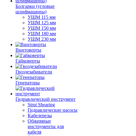
Болгарки (угловые
шлифмашины)
УШМ 115 мм
УШМ 125 мм
УШМ 150 мм
УШМ 180 мм
УШМ 230 мм
Винтоверты
Гайковерты
Гвоздезабиватели
Генераторы
Гидравлический инструмент
Strut Shearing
Гидравлические насосы
Кабелерезы
Обжимные
инструменты для
кабеля