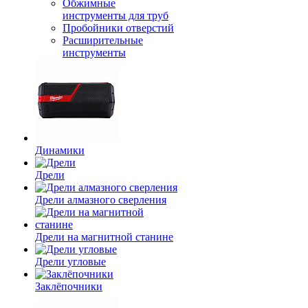
Обжимные
инструменты для труб
Пробойники отверстий
Расширительные
инструменты
Динамики
Дрели
Дрели алмазного сверления
Дрели на магнитной станине
Дрели угловые
Заклёпочники