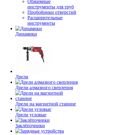
Обжимные
инструменты для труб
Пробойники отверстий
Расширительные
инструменты
Динамики
Дрели
Дрели алмазного сверления
Дрели на магнитной станине
Дрели угловые
Заклёпочники