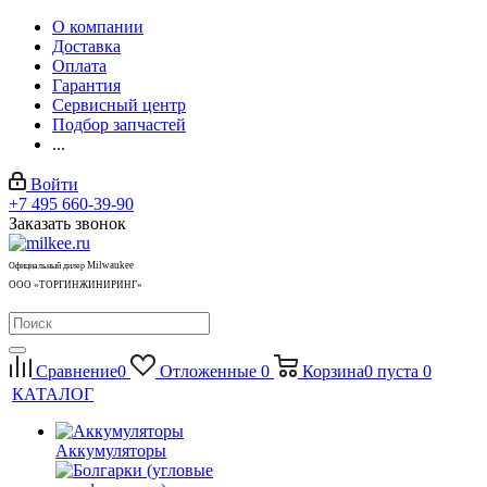
О компании
Доставка
Оплата
Гарантия
Сервисный центр
Подбор запчастей
...
Войти
+7 495 660-39-90
Заказать звонок
Milwaukee
Официальный дилер
ООО «ТОРГИНЖИНИРИНГ»
Сравнение
0
Отложенные
0
Корзина
0
пуста
0
КАТАЛОГ
Аккумуляторы