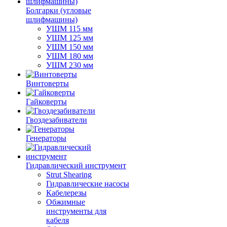
Болгарки (угловые
шлифмашины)
УШМ 115 мм
УШМ 125 мм
УШМ 150 мм
УШМ 180 мм
УШМ 230 мм
Винтоверты
Гайковерты
Гвоздезабиватели
Генераторы
Гидравлический инструмент
Strut Shearing
Гидравлические насосы
Кабелерезы
Обжимные
инструменты для
кабеля