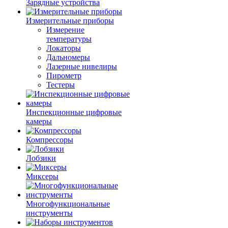
Зарядные устройства
Измерительные приборы
Измерение
температуры
Локаторы
Дальномеры
Лазерные нивелиры
Пирометр
Тестеры
Инспекционные цифровые
камеры
Компрессоры
Лобзики
Миксеры
Многофункциональные
инструменты