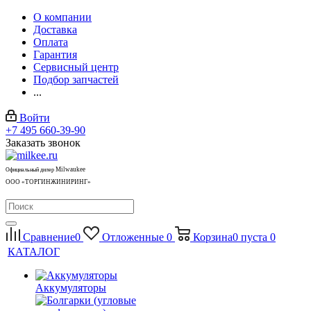
О компании
Доставка
Оплата
Гарантия
Сервисный центр
Подбор запчастей
...
Войти
+7 495 660-39-90
Заказать звонок
Milwaukee
Официальный дилер
ООО «ТОРГИНЖИНИРИНГ»
Сравнение
0
Отложенные
0
Корзина
0
пуста
0
КАТАЛОГ
Аккумуляторы