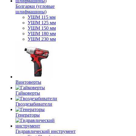
Болгарки (угловые
шлифмашины)
УШМ 115 мм
УШМ 125 мм
УШМ 150 мм
УШМ 180 мм
УШМ 230 мм
Винтоверты
Гайковерты
Гвоздезабиватели
Генераторы
Гидравлический инструмент