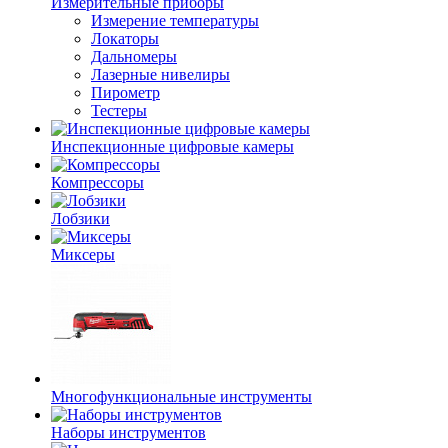
Измерительные приборы
Измерение температуры
Локаторы
Дальномеры
Лазерные нивелиры
Пирометр
Тестеры
Инспекционные цифровые камеры
Компрессоры
Лобзики
Миксеры
Многофункциональные инструменты
Наборы инструментов