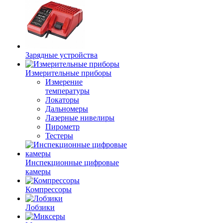
Зарядные устройства
Измерительные приборы
Измерение
температуры
Локаторы
Дальномеры
Лазерные нивелиры
Пирометр
Тестеры
Инспекционные цифровые
камеры
Компрессоры
Лобзики