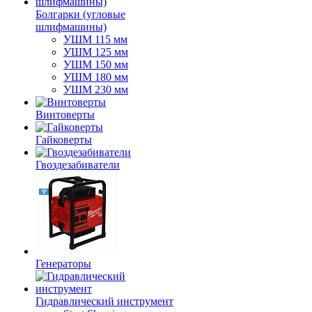
Болгарки (угловые
шлифмашины)
УШМ 115 мм
УШМ 125 мм
УШМ 150 мм
УШМ 180 мм
УШМ 230 мм
Винтоверты
Гайковерты
Гвоздезабиватели
Генераторы
Гидравлический инструмент