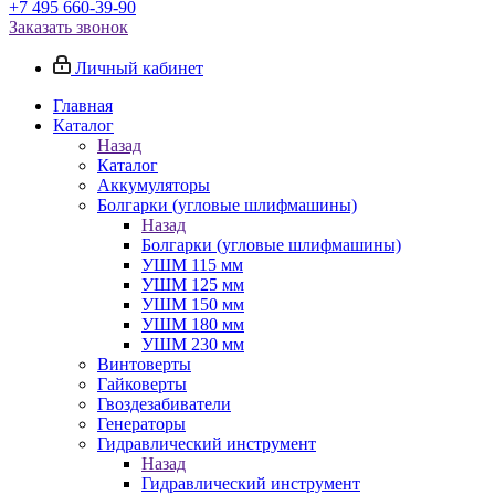
+7 495 660-39-90
Заказать звонок
Личный кабинет
Главная
Каталог
Назад
Каталог
Аккумуляторы
Болгарки (угловые шлифмашины)
Назад
Болгарки (угловые шлифмашины)
УШМ 115 мм
УШМ 125 мм
УШМ 150 мм
УШМ 180 мм
УШМ 230 мм
Винтоверты
Гайковерты
Гвоздезабиватели
Генераторы
Гидравлический инструмент
Назад
Гидравлический инструмент