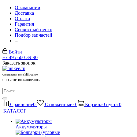
О компании
Доставка
Оплата
Гарантия
Сервисный центр
Подбор запчастей
...
Войти
+7 495 660-39-90
Заказать звонок
Milwaukee
Официальный дилер
ООО «ТОРГИНЖИНИРИНГ»
Сравнение
0
Отложенные
0
Корзина
0
пуста
0
КАТАЛОГ
Аккумуляторы